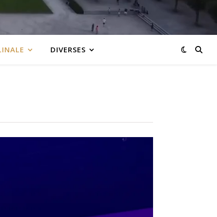
LINALE
DIVERSES