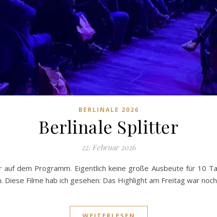
BERLINALE 2026
Berlinale Splitter
22. Februar 2026
r auf dem Programm. Eigentlich keine große Ausbeute für 10 Ta
. Diese Filme hab ich gesehen: Das Highlight am Freitag war noc
WEITERLESEN