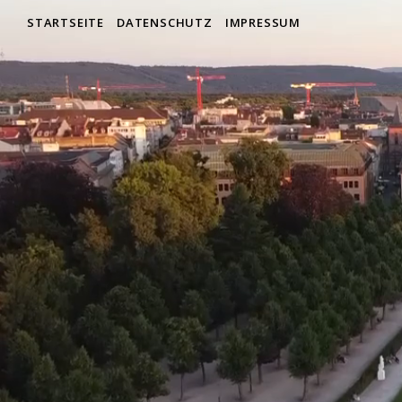
STARTSEITE
DATENSCHUTZ
IMPRESSUM