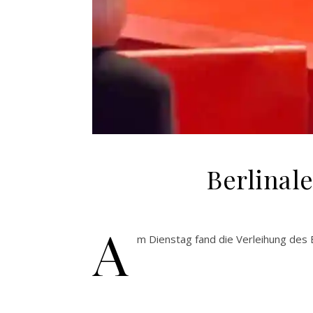
Berlinal
A
m Dienstag fand die Verleihung des 