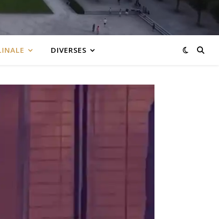
LINALE
DIVERSES