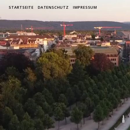
STARTSEITE
DATENSCHUTZ
IMPRESSUM