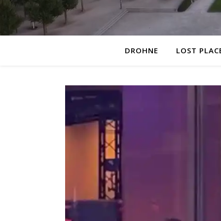
DROHNE
LOST PLAC