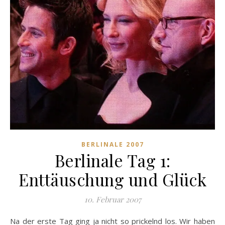
BERLINALE 2007
Berlinale Tag 1:
Enttäuschung und Glück
10. Februar 2007
Na der erste Tag ging ja nicht so prickelnd los. Wir haben