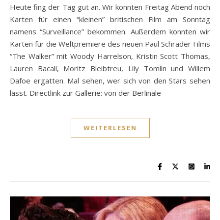
Heute fing der Tag gut an. Wir konnten Freitag Abend noch
Karten für einen “kleinen” britischen Film am Sonntag
namens “Surveillance” bekommen. Außerdem konnten wir
Karten für die Weltpremiere des neuen Paul Schrader Films
“The Walker” mit Woody Harrelson, Kristin Scott Thomas,
Lauren Bacall, Moritz Bleibtreu, Lily Tomlin und Willem
Dafoe ergatten. Mal sehen, wer sich von den Stars sehen
lässt. Directlink zur Gallerie: von der Berlinale
WEITERLESEN