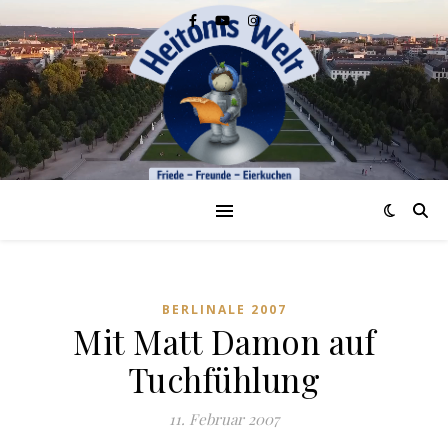
BERLINALE 2007
Mit Matt Damon auf
Tuchfühlung
11. Februar 2007