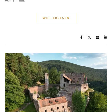
WEITERLESEN