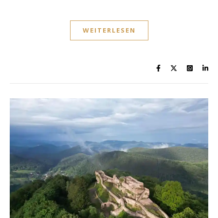
WEITERLESEN