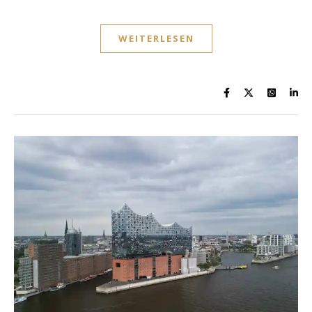
WEITERLESEN