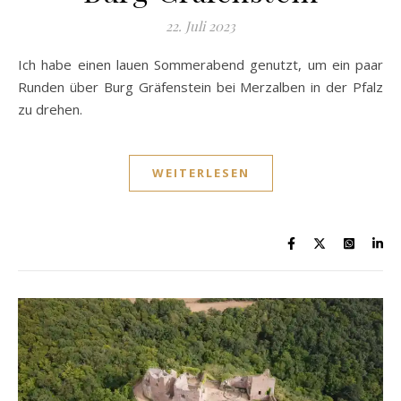
22. Juli 2023
Ich habe einen lauen Sommerabend genutzt, um ein paar
Runden über Burg Gräfenstein bei Merzalben in der Pfalz
zu drehen.
WEITERLESEN