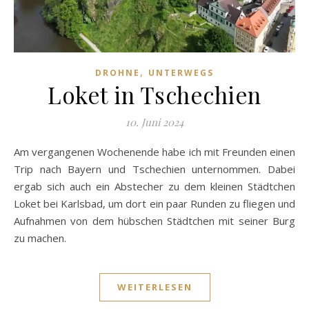
,
DROHNE
UNTERWEGS
Loket in Tschechien
10. Juni 2024
Am vergangenen Wochenende habe ich mit Freunden einen
Trip nach Bayern und Tschechien unternommen. Dabei
ergab sich auch ein Abstecher zu dem kleinen Städtchen
Loket bei Karlsbad, um dort ein paar Runden zu fliegen und
Aufnahmen von dem hübschen Städtchen mit seiner Burg
zu machen.
WEITERLESEN