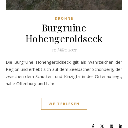
DROHNE
Burgruine
Hohengeroldseck
17. März 2025
Die Burgruine Hohengeroldseck gilt als Wahrzeichen der
Region und erhebt sich auf dem Seelbacher Schönberg, der
zwischen dem Schutter- und Kinzigtal in der Ortenau liegt,
nahe Offenburg und Lahr.
WEITERLESEN