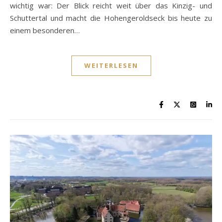
wichtig war: Der Blick reicht weit über das Kinzig- und
Schuttertal und macht die Hohengeroldseck bis heute zu
einem besonderen…
WEITERLESEN