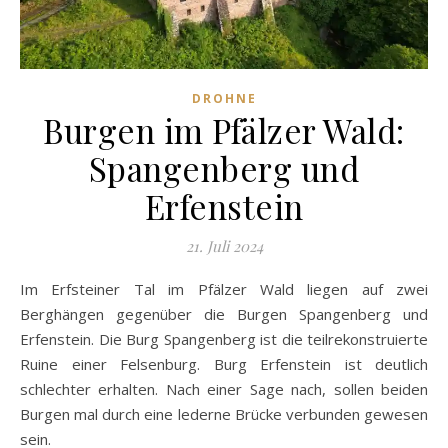
DROHNE
Burgen im Pfälzer Wald:
Spangenberg und
Erfenstein
21. Juli 2024
Im Erfsteiner Tal im Pfälzer Wald liegen auf zwei
Berghängen gegenüber die Burgen Spangenberg und
Erfenstein. Die Burg Spangenberg ist die teilrekonstruierte
Ruine einer Felsenburg. Burg Erfenstein ist deutlich
schlechter erhalten. Nach einer Sage nach, sollen beiden
Burgen mal durch eine lederne Brücke verbunden gewesen
sein.