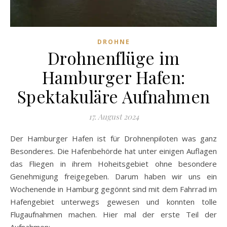
DROHNE
Drohnenflüge im
Hamburger Hafen:
Spektakuläre Aufnahmen
17. August 2024
Der Hamburger Hafen ist für Drohnenpiloten was ganz
Besonderes. Die Hafenbehörde hat unter einigen Auflagen
das Fliegen in ihrem Hoheitsgebiet ohne besondere
Genehmigung freigegeben. Darum haben wir uns ein
Wochenende in Hamburg gegönnt sind mit dem Fahrrad im
Hafengebiet unterwegs gewesen und konnten tolle
Flugaufnahmen machen. Hier mal der erste Teil der
Aufnahmen: