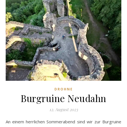
DROHNE
Burgruine Neudahn
12. August 2023
An einem herrlichen Sommerabend sind wir zur Burgruine