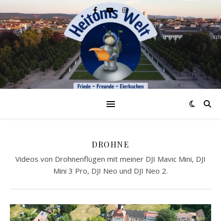
DROHNE
Videos von Drohnenflügen mit meiner DJI Mavic Mini, DJI
Mini 3 Pro, DJI Neo und DJI Neo 2.