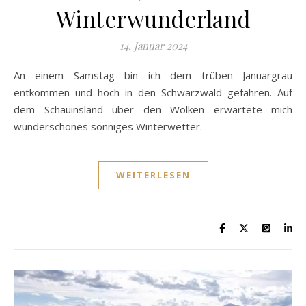
Winterwunderland
14. Januar 2024
An einem Samstag bin ich dem trüben Januargrau
entkommen und hoch in den Schwarzwald gefahren. Auf
dem Schauinsland über den Wolken erwartete mich
wunderschönes sonniges Winterwetter.
WEITERLESEN