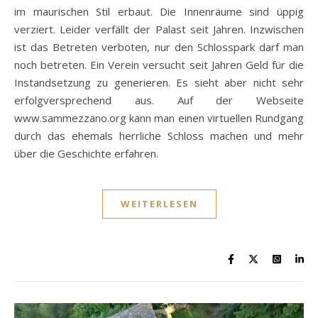
im maurischen Stil erbaut. Die Innenräume sind üppig
verziert. Leider verfällt der Palast seit Jahren. Inzwischen
ist das Betreten verboten, nur den Schlosspark darf man
noch betreten. Ein Verein versucht seit Jahren Geld für die
Instandsetzung zu generieren. Es sieht aber nicht sehr
erfolgversprechend aus. Auf der Webseite
www.sammezzano.org kann man einen virtuellen Rundgang
durch das ehemals herrliche Schloss machen und mehr
über die Geschichte erfahren.
WEITERLESEN