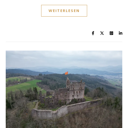
WEITERLESEN