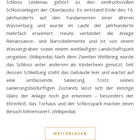
Schloss Lindenau gehört zu den eindrucksvollen
Schlossanlagen der Oberlausitz. Es entstand Ende des 16.
Jahrhunderts auf den Fundamenten einer älteren
Wasserburg und wurde im Laufe der Jahrhunderte
mehrfach erweitert. Heute verbindet die Anlage
Renaissance- und Barockelemente und ist von einem
Wassergraben sowie einem weitläufigen Landschaftspark
umgeben. (Wikipedia) Nach dem Zweiten Weltkrieg wurde
das Schloss unter anderem als Kinderheim genutzt. Seit
dessen Schließung steht das Gebäude leer und wartet auf
eine umfassende Sanierung. Trotz seines
sanierungsbedürftigen Zustands lässt sich der einstige
Glanz der Anlage noch gut erkennen – besonders der
Ehrenhof, das Torhaus und der Schlosspark machen einen
Besuch lohnenswert. (Wikipedia)
WEITERLESEN