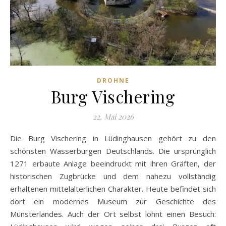
DROHNE
Burg Vischering
22. Mai 2026
Die Burg Vischering in Lüdinghausen gehört zu den
schönsten Wasserburgen Deutschlands. Die ursprünglich
1271 erbaute Anlage beeindruckt mit ihren Gräften, der
historischen Zugbrücke und dem nahezu vollständig
erhaltenen mittelalterlichen Charakter. Heute befindet sich
dort ein modernes Museum zur Geschichte des
Münsterlandes. Auch der Ort selbst lohnt einen Besuch: