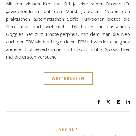
Mit der kleinen Neo hat DJI ja eine super Drohne für
„Zwischendurch“ auf den Markt gebracht. Neben den
praktischen automatischen Selfie Funktionen bietet die
Neo, aber noch viel mehr. DJI bietet ein passendes
Goggles Set zum Einsteigerpreis, mit dem man die Neo
auch per FBV Modus fliegen kann. FPV ist wieder eine ganz
andere Drohnenerfahrung und macht richtig Spass. Hier
mal die ersten Versuche.
WEITERLESEN
DROHNE