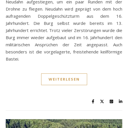
Neudahn aufgestiegen, um ein paar Runden mit der
Drohne zu fliegen. Neudahn wird geprägt von dem hoch
aufragenden Doppelgeschützturm aus dem 16.
Jahrhundert. Die Burg selbst wurde bereits im 13.
Jahrhundert errichtet. Trotz vieler Zerstörungen wurde die
Burg immer wieder aufgebaut und im 16. Jahrhundert den
militärischen Ansprüchen der Zeit angepasst. Auch
besonders ist die vorgelagerte, freistehende keilförmige
Bastei.
WEITERLESEN