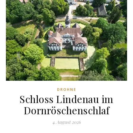
DROHNE
Schloss Lindenau im
Dornröschenschlaf
4. August 2026