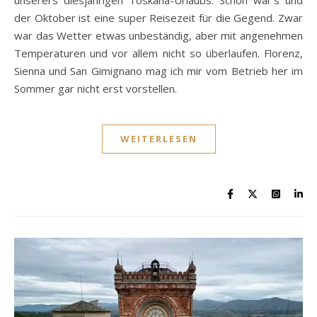
der Oktober ist eine super Reisezeit für die Gegend. Zwar
war das Wetter etwas unbeständig, aber mit angenehmen
Temperaturen und vor allem nicht so überlaufen. Florenz,
Sienna und San Gimignano mag ich mir vom Betrieb her im
Sommer gar nicht erst vorstellen.
WEITERLESEN