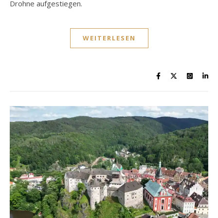
Drohne aufgestiegen.
WEITERLESEN