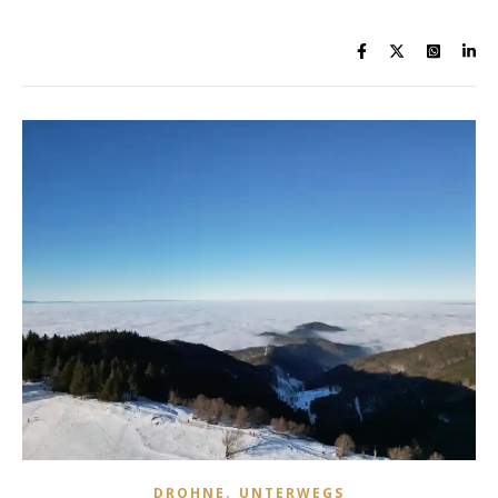
,
DROHNE
UNTERWEGS