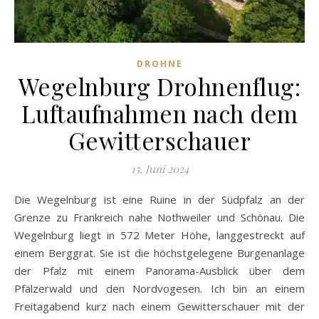
DROHNE
Wegelnburg Drohnenflug:
Luftaufnahmen nach dem
Gewitterschauer
15. Juni 2024
Die Wegelnburg ist eine Ruine in der Südpfalz an der
Grenze zu Frankreich nahe Nothweiler und Schönau. Die
Wegelnburg liegt in 572 Meter Höhe, langgestreckt auf
einem Berggrat. Sie ist die höchstgelegene Burgenanlage
der Pfalz mit einem Panorama-Ausblick über dem
Pfälzerwald und den Nordvogesen. Ich bin an einem
Freitagabend kurz nach einem Gewitterschauer mit der