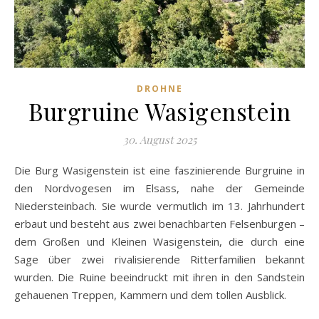
DROHNE
Burgruine Wasigenstein
30. August 2025
Die Burg Wasigenstein ist eine faszinierende Burgruine in
den Nordvogesen im Elsass, nahe der Gemeinde
Niedersteinbach. Sie wurde vermutlich im 13. Jahrhundert
erbaut und besteht aus zwei benachbarten Felsenburgen –
dem Großen und Kleinen Wasigenstein, die durch eine
Sage über zwei rivalisierende Ritterfamilien bekannt
wurden. Die Ruine beeindruckt mit ihren in den Sandstein
gehauenen Treppen, Kammern und dem tollen Ausblick.