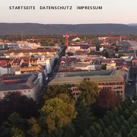
STARTSEITE
DATENSCHUTZ
IMPRESSUM