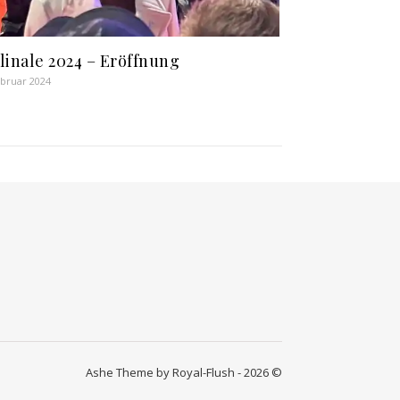
linale 2024 – Eröffnung
ebruar 2024
Ashe Theme by Royal-Flush - 2026 ©