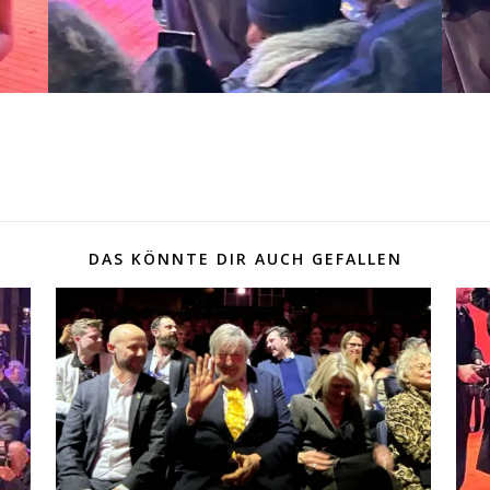
DAS KÖNNTE DIR AUCH GEFALLEN