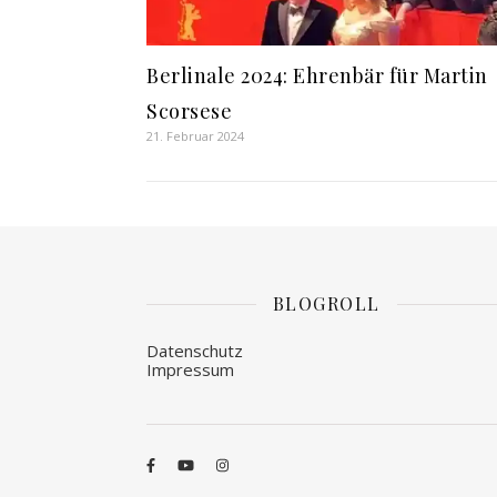
Berlinale 2024: Ehrenbär für Martin
Scorsese
21. Februar 2024
BLOGROLL
Datenschutz
Impressum