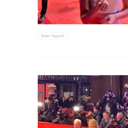
Roter Teppich