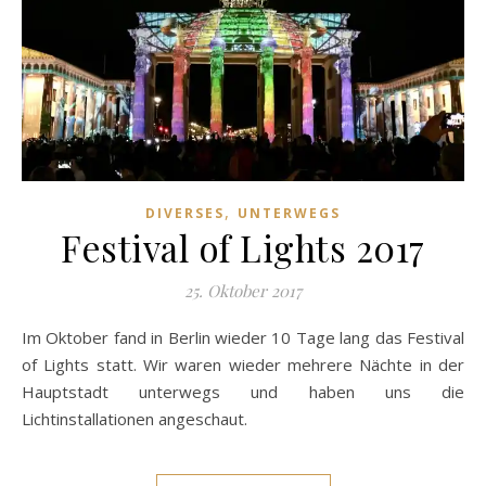
,
DIVERSES
UNTERWEGS
Festival of Lights 2017
25. Oktober 2017
Im Oktober fand in Berlin wieder 10 Tage lang das Festival
of Lights statt. Wir waren wieder mehrere Nächte in der
Hauptstadt unterwegs und haben uns die
Lichtinstallationen angeschaut.