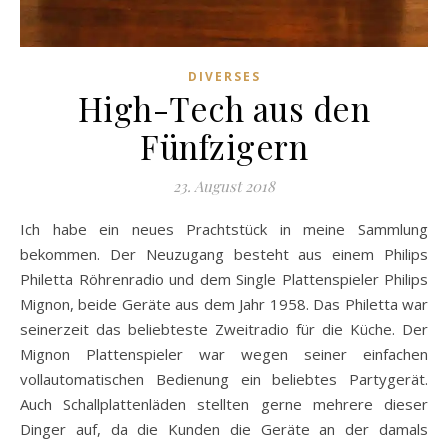
DIVERSES
High-Tech aus den
Fünfzigern
23. August 2018
Ich habe ein neues Prachtstück in meine Sammlung
bekommen. Der Neuzugang besteht aus einem Philips
Philetta Röhrenradio und dem Single Plattenspieler Philips
Mignon, beide Geräte aus dem Jahr 1958. Das Philetta war
seinerzeit das beliebteste Zweitradio für die Küche. Der
Mignon Plattenspieler war wegen seiner einfachen
vollautomatischen Bedienung ein beliebtes Partygerät.
Auch Schallplattenläden stellten gerne mehrere dieser
Dinger auf, da die Kunden die Geräte an der damals