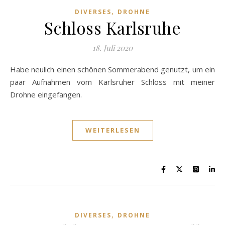
,
DIVERSES
DROHNE
Schloss Karlsruhe
18. Juli 2020
Habe neulich einen schönen Sommerabend genutzt, um ein
paar Aufnahmen vom Karlsruher Schloss mit meiner
Drohne eingefangen.
WEITERLESEN
,
DIVERSES
DROHNE