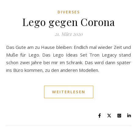
DIVERSES
Lego gegen Corona
21. März 2020
Das Gute am zu Hause bleiben: Endlich mal wieder Zeit und
Muße für Lego. Das Lego Ideas Set Tron Legacy stand
schon zwei Jahre bei mir im Schrank. Das wird dann später
ins Büro kommen, zu den anderen Modellen.
WEITERLESEN