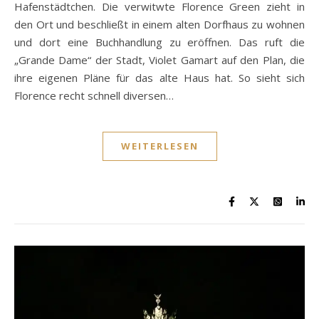
Hafenstädtchen. Die verwitwte Florence Green zieht in
den Ort und beschließt in einem alten Dorfhaus zu wohnen
und dort eine Buchhandlung zu eröffnen. Das ruft die
„Grande Dame“ der Stadt, Violet Gamart auf den Plan, die
ihre eigenen Pläne für das alte Haus hat. So sieht sich
Florence recht schnell diversen…
WEITERLESEN