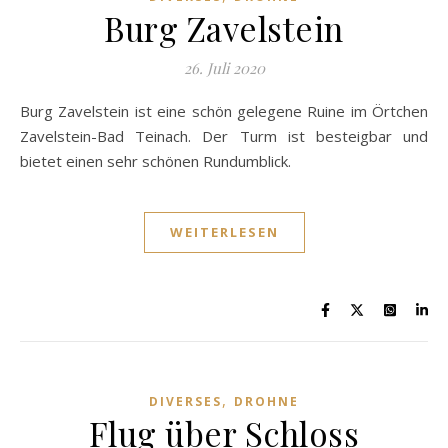
Burg Zavelstein
26. Juli 2020
Burg Zavelstein ist eine schön gelegene Ruine im Örtchen
Zavelstein-Bad Teinach. Der Turm ist besteigbar und
bietet einen sehr schönen Rundumblick.
WEITERLESEN
,
DIVERSES
DROHNE
Flug über Schloss