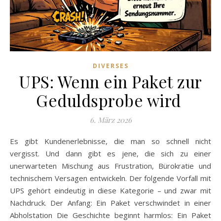
DIVERSES
UPS: Wenn ein Paket zur
Geduldsprobe wird
6. März 2026
Es gibt Kundenerlebnisse, die man so schnell nicht
vergisst. Und dann gibt es jene, die sich zu einer
unerwarteten Mischung aus Frustration, Bürokratie und
technischem Versagen entwickeln. Der folgende Vorfall mit
UPS gehört eindeutig in diese Kategorie – und zwar mit
Nachdruck. Der Anfang: Ein Paket verschwindet in einer
Abholstation Die Geschichte beginnt harmlos: Ein Paket