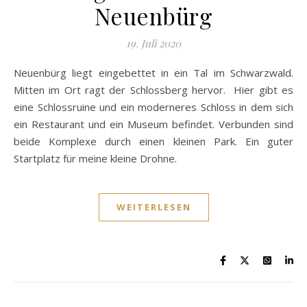
Neuenbürg
19. Juli 2020
Neuenbürg liegt eingebettet in ein Tal im Schwarzwald.
Mitten im Ort ragt der Schlossberg hervor. Hier gibt es
eine Schlossruine und ein moderneres Schloss in dem sich
ein Restaurant und ein Museum befindet. Verbunden sind
beide Komplexe durch einen kleinen Park. Ein guter
Startplatz für meine kleine Drohne.
WEITERLESEN