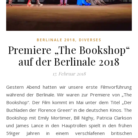
,
BERLINALE 2018
DIVERSES
Premiere „The Bookshop“
auf der Berlinale 2018
17. Februar 2018
Gestern Abend hatten wir unsere erste Filmvorführung
während der Berlinale. Wir waren zur Premiere von „The
Bookshop“. Der Film kommt im Mai unter dem Titel „Der
Buchladen der Florence Green“ in die deutschen Kinos. The
Bookshop mit Emily Mortimer, Bill Nighy, Patricia Clarkson
und James Lance in den Hauptrollen spielt in den frühen
59iger Jahren in einem verschlafenen britischen