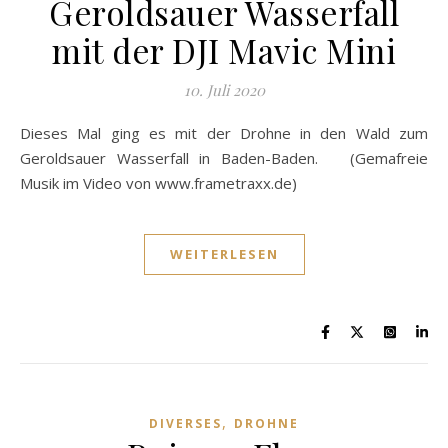
Geroldsauer Wasserfall
mit der DJI Mavic Mini
10. Juli 2020
Dieses Mal ging es mit der Drohne in den Wald zum
Geroldsauer Wasserfall in Baden-Baden. (Gemafreie
Musik im Video von www.frametraxx.de)
WEITERLESEN
,
DIVERSES
DROHNE