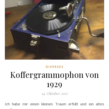
DIVERSES
Koffergrammophon von
1929
14. Oktober 2017
Ich habe mir einen kleinen Traum erfüllt und ein altes