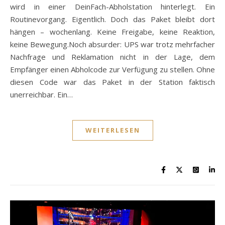
wird in einer DeinFach-Abholstation hinterlegt. Ein
Routinevorgang. Eigentlich. Doch das Paket bleibt dort
hängen – wochenlang. Keine Freigabe, keine Reaktion,
keine Bewegung.Noch absurder: UPS war trotz mehrfacher
Nachfrage und Reklamation nicht in der Lage, dem
Empfänger einen Abholcode zur Verfügung zu stellen. Ohne
diesen Code war das Paket in der Station faktisch
unerreichbar. Ein…
WEITERLESEN