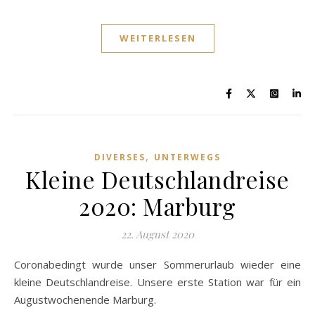
WEITERLESEN
,
DIVERSES
UNTERWEGS
Kleine Deutschlandreise
2020: Marburg
22. August 2020
Coronabedingt wurde unser Sommerurlaub wieder eine
kleine Deutschlandreise. Unsere erste Station war für ein
Augustwochenende Marburg.