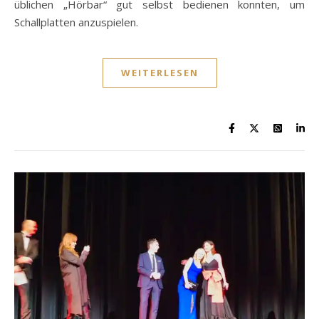
üblichen „Hörbar“ gut selbst bedienen konnten, um
Schallplatten anzuspielen.
WEITERLESEN