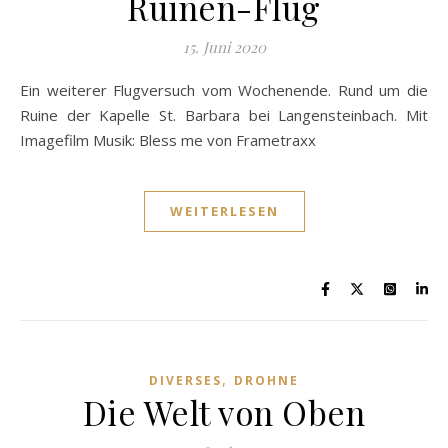
Ruinen-Flug
15. Juni 2020
Ein weiterer Flugversuch vom Wochenende. Rund um die
Ruine der Kapelle St. Barbara bei Langensteinbach. Mit
Imagefilm Musik: Bless me von Frametraxx
WEITERLESEN
,
DIVERSES
DROHNE
Die Welt von Oben