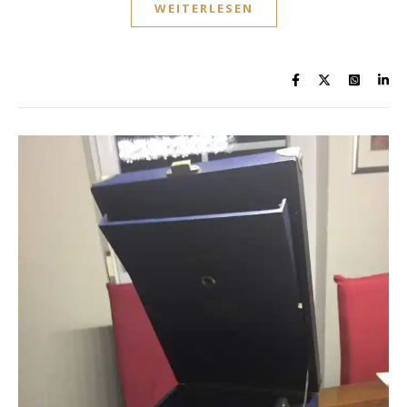
WEITERLESEN