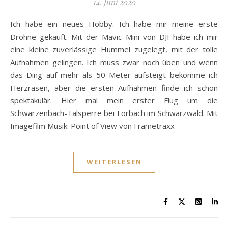
14. Juni 2020
Ich habe ein neues Hobby. Ich habe mir meine erste
Drohne gekauft. Mit der Mavic Mini von DJI habe ich mir
eine kleine zuverlässige Hummel zugelegt, mit der tolle
Aufnahmen gelingen. Ich muss zwar noch üben und wenn
das Ding auf mehr als 50 Meter aufsteigt bekomme ich
Herzrasen, aber die ersten Aufnahmen finde ich schon
spektakulär. Hier mal mein erster Flug um die
Schwarzenbach-Talsperre bei Forbach im Schwarzwald. Mit
Imagefilm Musik: Point of View von Frametraxx
WEITERLESEN