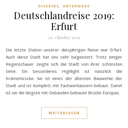
,
DIVERSES
UNTERWEGS
Deutschlandreise 2019:
Erfurt
10. Oktober 2019
Die letzte Station unserer diesjährigen Reise war Erfurt.
Auch diese Stadt hat uns sehr begeistert. Trotz einiger
Regenschauer zeigte sich die Stadt von ihrer schönsten
Seite. Ein besonderes Highlight ist natürlich die
Krämerbrücke. Sie ist eines der ältesten Bauwerke der
Stadt und ist komplett mit Fachwerkäusern bebaut. Damit
ist sie die längste mit Gebäuden bebaute Brücke Europas.
WEITERLESEN