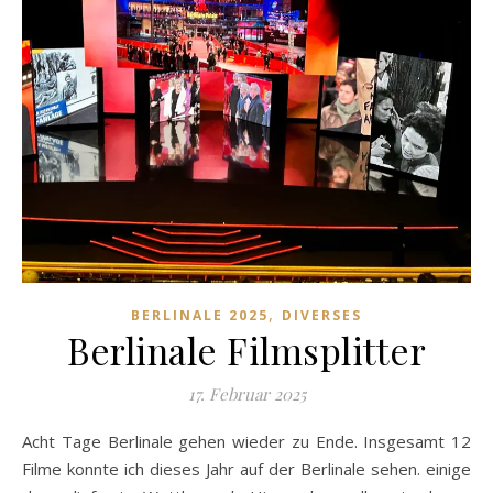
,
BERLINALE 2025
DIVERSES
Berlinale Filmsplitter
17. Februar 2025
Acht Tage Berlinale gehen wieder zu Ende. Insgesamt 12
Filme konnte ich dieses Jahr auf der Berlinale sehen. einige