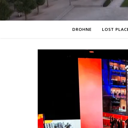
DROHNE
LOST PLAC