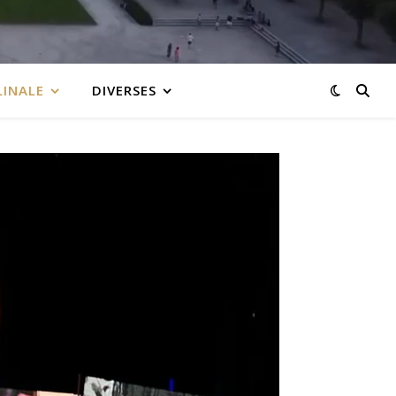
LINALE
DIVERSES