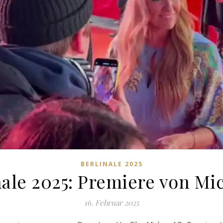
BERLINALE 2025
nale 2025: Premiere von Mic
16. Februar 2025