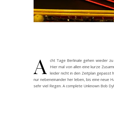
A
cht Tage Berlinale gehen wieder zu 
Hier mal von allen eine kurze Zusamm
leider nicht in den Zeitplan gepasst
nur nebeneinander her leben, bis eine neue Ha
sehr viel Regen. A complete Unknown Bob Dyl