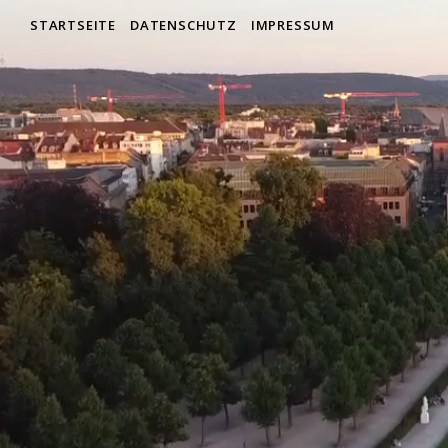
STARTSEITE
DATENSCHUTZ
IMPRESSUM