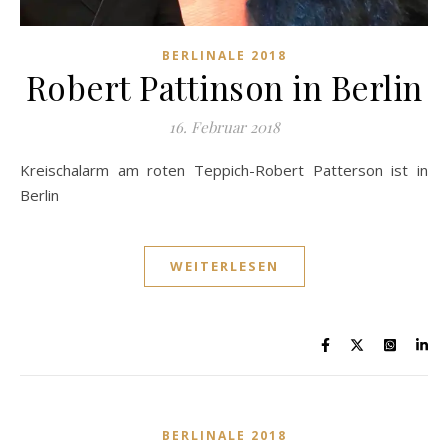
BERLINALE 2018
Robert Pattinson in Berlin
16. Februar 2018
Kreischalarm am roten Teppich-Robert Patterson ist in
Berlin
WEITERLESEN
BERLINALE 2018