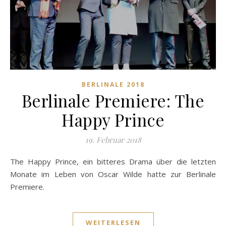
BERLINALE 2018
Berlinale Premiere: The
Happy Prince
19. Februar 2018
The Happy Prince, ein bitteres Drama über die letzten
Monate im Leben von Oscar Wilde hatte zur Berlinale
Premiere.
WEITERLESEN