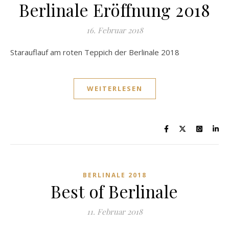
Berlinale Eröffnung 2018
16. Februar 2018
Starauflauf am roten Teppich der Berlinale 2018
WEITERLESEN
BERLINALE 2018
Best of Berlinale
11. Februar 2018