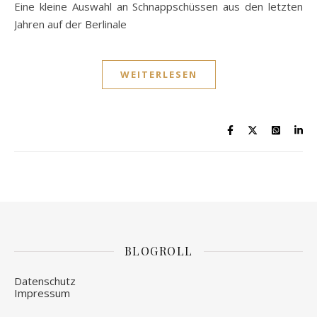
Eine kleine Auswahl an Schnappschüssen aus den letzten
Jahren auf der Berlinale
WEITERLESEN
BLOGROLL
Datenschutz
Impressum