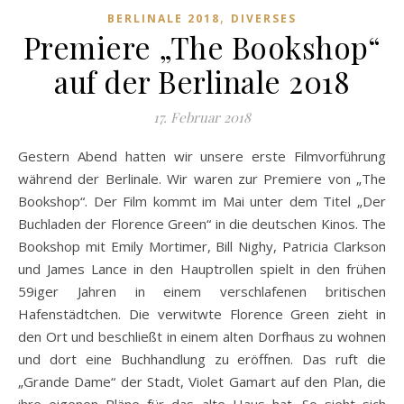
,
BERLINALE 2018
DIVERSES
Premiere „The Bookshop“
auf der Berlinale 2018
17. Februar 2018
Gestern Abend hatten wir unsere erste Filmvorführung
während der Berlinale. Wir waren zur Premiere von „The
Bookshop“. Der Film kommt im Mai unter dem Titel „Der
Buchladen der Florence Green“ in die deutschen Kinos. The
Bookshop mit Emily Mortimer, Bill Nighy, Patricia Clarkson
und James Lance in den Hauptrollen spielt in den frühen
59iger Jahren in einem verschlafenen britischen
Hafenstädtchen. Die verwitwte Florence Green zieht in
den Ort und beschließt in einem alten Dorfhaus zu wohnen
und dort eine Buchhandlung zu eröffnen. Das ruft die
„Grande Dame“ der Stadt, Violet Gamart auf den Plan, die