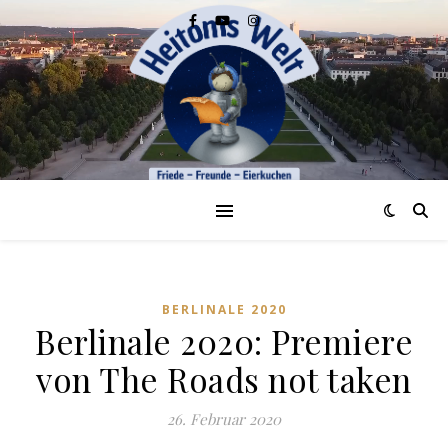
BERLINALE 2020
Berlinale 2020: Premiere
von The Roads not taken
26. Februar 2020