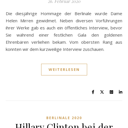
26. Februar 2020
Die diesjährige Hommage der Berlinale wurde Dame
Helen Mirren gewidmet. Neben diversen Vorführungen
ihrer Werke gab es auch ein öffentliches Interview, bevor
Sie während einer festlichen Gala den goldenen
Ehrenbären verliehen bekam. Vom obersten Rang aus
konnten wir dem kurzweilige Interview zuschauen.
WEITERLESEN
BERLINALE 2020
Hillary Clinton bei der