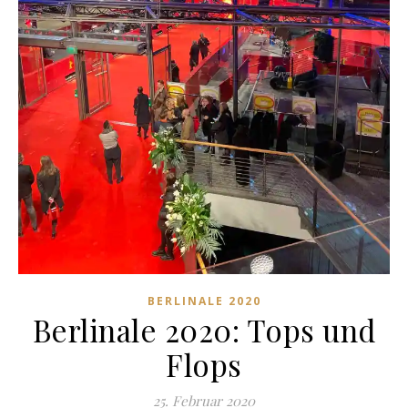
BERLINALE 2020
Berlinale 2020: Tops und
Flops
25. Februar 2020