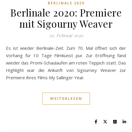
BERLINALE 2020
Berlinale 2020: Premiere
mit Sigourny Weaver
20. Februar 2020
Es ist wieder Berlinale-Zeit. Zum 70. Mal öffnet sich der
Vorhang für 10 Tage Filmkunst pur. Zur Eröffnung fand
wieder das Promi-Schaulaufen am roten Teppich statt. Das
Highlight war die Ankunft von Sigourney Weaver zur
Premiere ihres Films My Sallinger Year.
WEITERLESEN