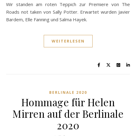
Wir standen am roten Teppich zur Premiere von The
Roads not taken von Sally Potter. Erwartet wurden Javier
Bardem, Elle Fanning und Salma Hayek.
WEITERLESEN
BERLINALE 2020
Hommage für Helen
Mirren auf der Berlinale
2020