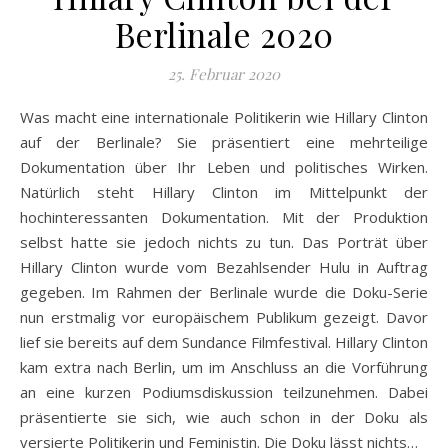
Berlinale 2020
25. Februar 2020
Was macht eine internationale Politikerin wie Hillary Clinton
auf der Berlinale? Sie präsentiert eine mehrteilige
Dokumentation über Ihr Leben und politisches Wirken.
Natürlich steht Hillary Clinton im Mittelpunkt der
hochinteressanten Dokumentation. Mit der Produktion
selbst hatte sie jedoch nichts zu tun. Das Porträt über
Hillary Clinton wurde vom Bezahlsender Hulu in Auftrag
gegeben. Im Rahmen der Berlinale wurde die Doku-Serie
nun erstmalig vor europäischem Publikum gezeigt. Davor
lief sie bereits auf dem Sundance Filmfestival. Hillary Clinton
kam extra nach Berlin, um im Anschluss an die Vorführung
an eine kurzen Podiumsdiskussion teilzunehmen. Dabei
präsentierte sie sich, wie auch schon in der Doku als
versierte Politikerin und Feministin. Die Doku lässt nichts…