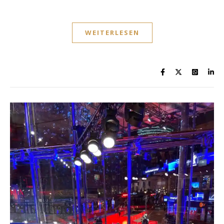
WEITERLESEN