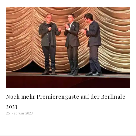
Noch mehr Premierengäste auf der Berlinale
2023
25. Februar 2023