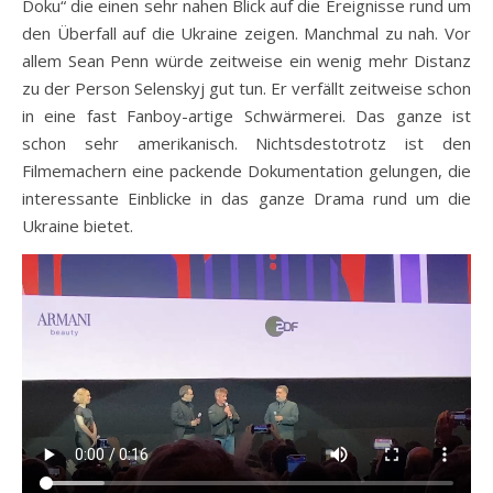
Doku“ die einen sehr nahen Blick auf die Ereignisse rund um
den Überfall auf die Ukraine zeigen. Manchmal zu nah. Vor
allem Sean Penn würde zeitweise ein wenig mehr Distanz
zu der Person Selenskyj gut tun. Er verfällt zeitweise schon
in eine fast Fanboy-artige Schwärmerei. Das ganze ist
schon sehr amerikanisch. Nichtsdestotrotz ist den
Filmemachern eine packende Dokumentation gelungen, die
interessante Einblicke in das ganze Drama rund um die
Ukraine bietet.