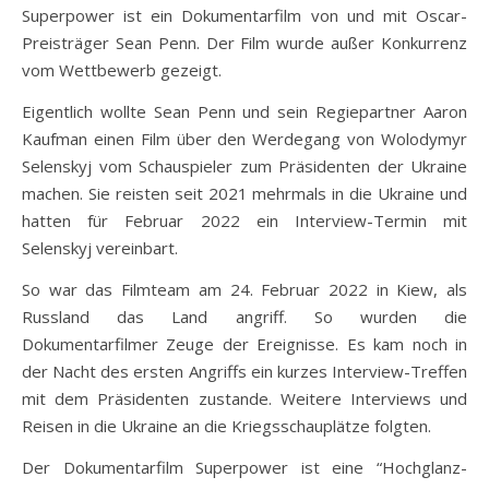
Superpower ist ein Dokumentarfilm von und mit Oscar-
Preisträger Sean Penn. Der Film wurde außer Konkurrenz
vom Wettbewerb gezeigt.
Eigentlich wollte Sean Penn und sein Regiepartner Aaron
Kaufman einen Film über den Werdegang von Wolodymyr
Selenskyj vom Schauspieler zum Präsidenten der Ukraine
machen. Sie reisten seit 2021 mehrmals in die Ukraine und
hatten für Februar 2022 ein Interview-Termin mit
Selenskyj vereinbart.
So war das Filmteam am 24. Februar 2022 in Kiew, als
Russland das Land angriff. So wurden die
Dokumentarfilmer Zeuge der Ereignisse. Es kam noch in
der Nacht des ersten Angriffs ein kurzes Interview-Treffen
mit dem Präsidenten zustande. Weitere Interviews und
Reisen in die Ukraine an die Kriegsschauplätze folgten.
Der Dokumentarfilm Superpower ist eine “Hochglanz-