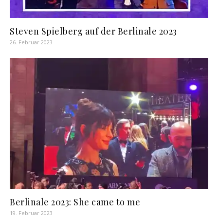
Steven Spielberg auf der Berlinale 2023
26. Februar 2023
Berlinale 2023: She came to me
19. Februar 2023