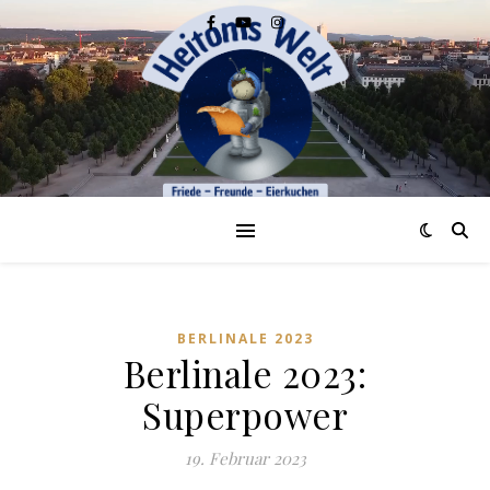
BERLINALE 2023
Berlinale 2023:
Superpower
19. Februar 2023