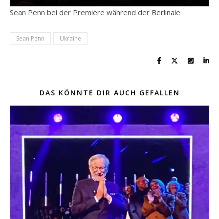
Sean Penn bei der Premiere während der Berlinale
Sean Penn
Ukraine
DAS KÖNNTE DIR AUCH GEFALLEN