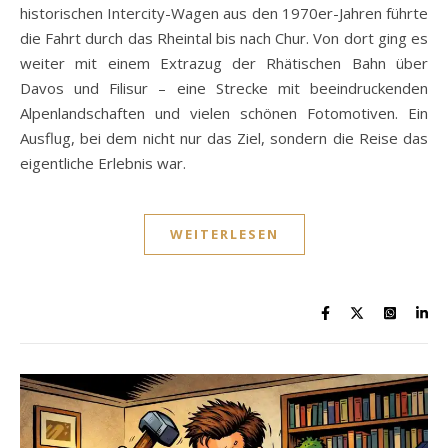
historischen Intercity-Wagen aus den 1970er-Jahren führte
die Fahrt durch das Rheintal bis nach Chur. Von dort ging es
weiter mit einem Extrazug der Rhätischen Bahn über
Davos und Filisur – eine Strecke mit beeindruckenden
Alpenlandschaften und vielen schönen Fotomotiven. Ein
Ausflug, bei dem nicht nur das Ziel, sondern die Reise das
eigentliche Erlebnis war.
WEITERLESEN