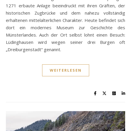
1271 erbaute Anlage beeindruckt mit ihren Gräften, der
historischen Zugbrücke und dem nahezu vollständig
erhaltenen mittelalterlichen Charakter. Heute befindet sich
dort ein modernes Museum zur Geschichte des
Münsterlandes. Auch der Ort selbst lohnt einen Besuch:
Lüdinghausen wird wegen seiner drei Burgen oft
„Dreiburgenstadt“ genannt.
WEITERLESEN