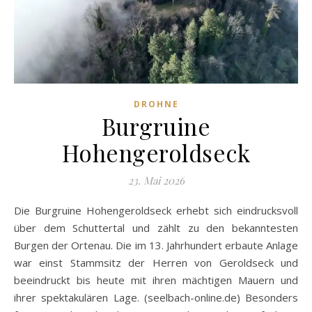
DROHNE
Burgruine
Hohengeroldseck
23. Mai 2026
Die Burgruine Hohengeroldseck erhebt sich eindrucksvoll
über dem Schuttertal und zählt zu den bekanntesten
Burgen der Ortenau. Die im 13. Jahrhundert erbaute Anlage
war einst Stammsitz der Herren von Geroldseck und
beeindruckt bis heute mit ihren mächtigen Mauern und
ihrer spektakulären Lage. (seelbach-online.de) Besonders