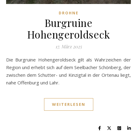
DROHNE
Burgruine
Hohengeroldseck
17. März 2025
Die Burgruine Hohengeroldseck gilt als Wahrzeichen der
Region und erhebt sich auf dem Seelbacher Schönberg, der
zwischen dem Schutter- und Kinzigtal in der Ortenau liegt,
nahe Offenburg und Lahr.
WEITERLESEN