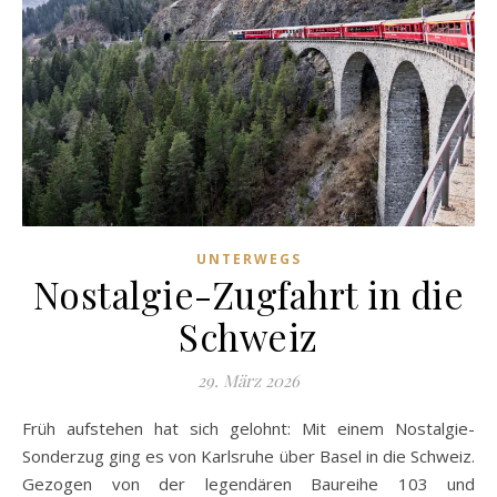
UNTERWEGS
Nostalgie-Zugfahrt in die
Schweiz
29. März 2026
Früh aufstehen hat sich gelohnt: Mit einem Nostalgie-
Sonderzug ging es von Karlsruhe über Basel in die Schweiz.
Gezogen von der legendären Baureihe 103 und