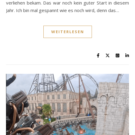
verliehen bekam. Das war noch kein guter Start in diesem
Jahr. Ich bin mal gespannt wie es noch wird, denn das…
WEITERLESEN