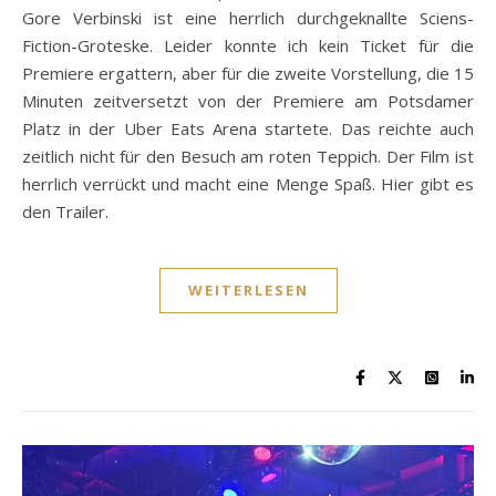
Gore Verbinski ist eine herrlich durchgeknallte Sciens-
Fiction-Groteske. Leider konnte ich kein Ticket für die
Premiere ergattern, aber für die zweite Vorstellung, die 15
Minuten zeitversetzt von der Premiere am Potsdamer
Platz in der Uber Eats Arena startete. Das reichte auch
zeitlich nicht für den Besuch am roten Teppich. Der Film ist
herrlich verrückt und macht eine Menge Spaß. Hier gibt es
den Trailer.
WEITERLESEN