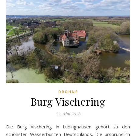
DROHNE
Burg Vischering
22. Mai 2026
Die Burg Vischering in Lüdinghausen gehört zu den
schönsten Wasserburgen Deutschlands. Die ursprünglich