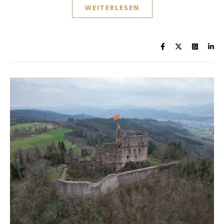
WEITERLESEN