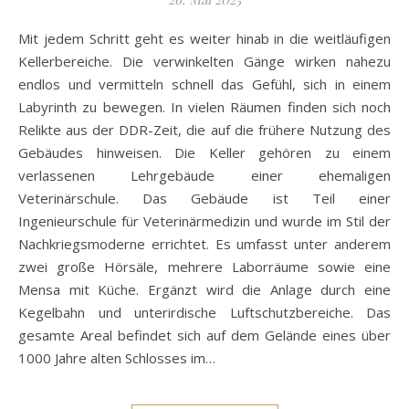
Mit jedem Schritt geht es weiter hinab in die weitläufigen
Kellerbereiche. Die verwinkelten Gänge wirken nahezu
endlos und vermitteln schnell das Gefühl, sich in einem
Labyrinth zu bewegen. In vielen Räumen finden sich noch
Relikte aus der DDR-Zeit, die auf die frühere Nutzung des
Gebäudes hinweisen. Die Keller gehören zu einem
verlassenen Lehrgebäude einer ehemaligen
Veterinärschule. Das Gebäude ist Teil einer
Ingenieurschule für Veterinärmedizin und wurde im Stil der
Nachkriegsmoderne errichtet. Es umfasst unter anderem
zwei große Hörsäle, mehrere Laborräume sowie eine
Mensa mit Küche. Ergänzt wird die Anlage durch eine
Kegelbahn und unterirdische Luftschutzbereiche. Das
gesamte Areal befindet sich auf dem Gelände eines über
1000 Jahre alten Schlosses im…