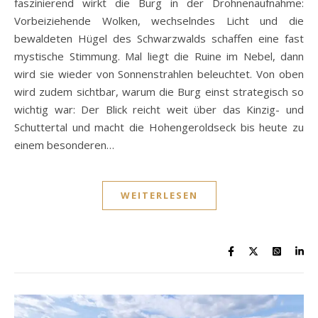
faszinierend wirkt die Burg in der Drohnenaufnahme:
Vorbeiziehende Wolken, wechselndes Licht und die
bewaldeten Hügel des Schwarzwalds schaffen eine fast
mystische Stimmung. Mal liegt die Ruine im Nebel, dann
wird sie wieder von Sonnenstrahlen beleuchtet. Von oben
wird zudem sichtbar, warum die Burg einst strategisch so
wichtig war: Der Blick reicht weit über das Kinzig- und
Schuttertal und macht die Hohengeroldseck bis heute zu
einem besonderen…
WEITERLESEN