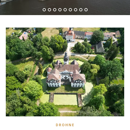
DROHNE