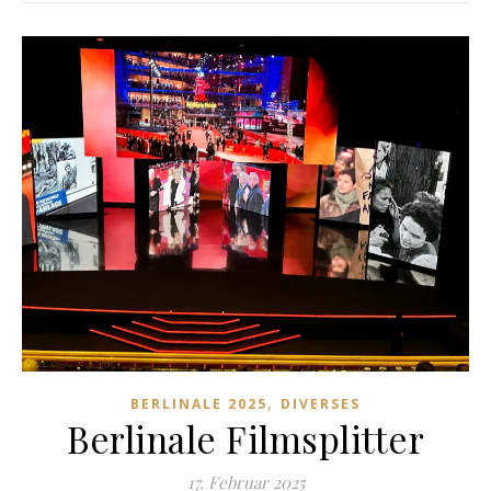
,
BERLINALE 2025
DIVERSES
Berlinale Filmsplitter
17. Februar 2025