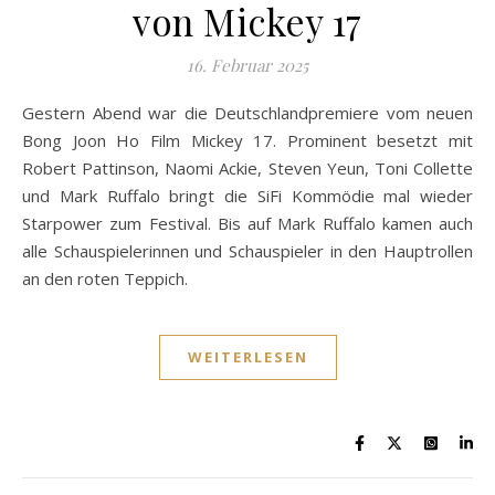
von Mickey 17
16. Februar 2025
Gestern Abend war die Deutschlandpremiere vom neuen
Bong Joon Ho Film Mickey 17. Prominent besetzt mit
Robert Pattinson, Naomi Ackie, Steven Yeun, Toni Collette
und Mark Ruffalo bringt die SiFi Kommödie mal wieder
Starpower zum Festival. Bis auf Mark Ruffalo kamen auch
alle Schauspielerinnen und Schauspieler in den Hauptrollen
an den roten Teppich.
WEITERLESEN