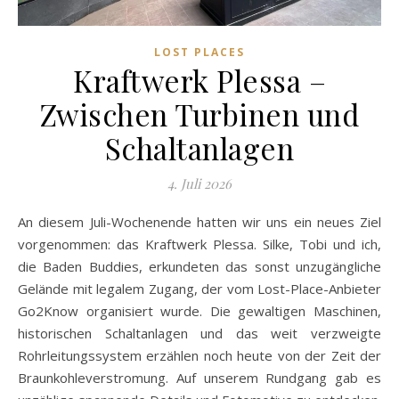
LOST PLACES
Kraftwerk Plessa –
Zwischen Turbinen und
Schaltanlagen
4. Juli 2026
An diesem Juli-Wochenende hatten wir uns ein neues Ziel
vorgenommen: das Kraftwerk Plessa. Silke, Tobi und ich,
die Baden Buddies, erkundeten das sonst unzugängliche
Gelände mit legalem Zugang, der vom Lost-Place-Anbieter
Go2Know organisiert wurde. Die gewaltigen Maschinen,
historischen Schaltanlagen und das weit verzweigte
Rohrleitungssystem erzählen noch heute von der Zeit der
Braunkohleverstromung. Auf unserem Rundgang gab es