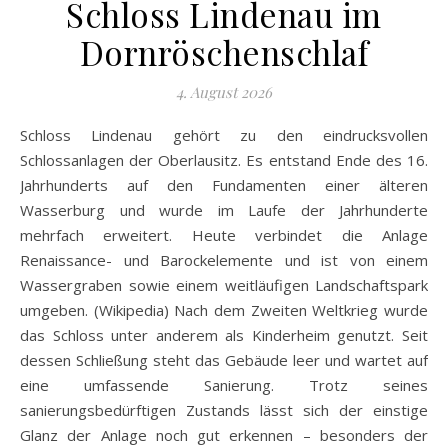
Schloss Lindenau im
Dornröschenschlaf
4. August 2026
Schloss Lindenau gehört zu den eindrucksvollen
Schlossanlagen der Oberlausitz. Es entstand Ende des 16.
Jahrhunderts auf den Fundamenten einer älteren
Wasserburg und wurde im Laufe der Jahrhunderte
mehrfach erweitert. Heute verbindet die Anlage
Renaissance- und Barockelemente und ist von einem
Wassergraben sowie einem weitläufigen Landschaftspark
umgeben. (Wikipedia) Nach dem Zweiten Weltkrieg wurde
das Schloss unter anderem als Kinderheim genutzt. Seit
dessen Schließung steht das Gebäude leer und wartet auf
eine umfassende Sanierung. Trotz seines
sanierungsbedürftigen Zustands lässt sich der einstige
Glanz der Anlage noch gut erkennen – besonders der