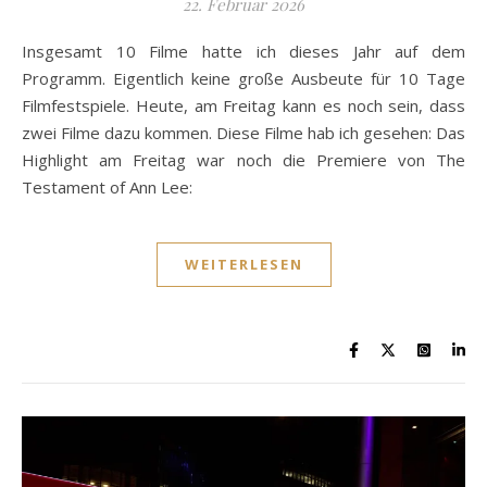
22. Februar 2026
Insgesamt 10 Filme hatte ich dieses Jahr auf dem
Programm. Eigentlich keine große Ausbeute für 10 Tage
Filmfestspiele. Heute, am Freitag kann es noch sein, dass
zwei Filme dazu kommen. Diese Filme hab ich gesehen: Das
Highlight am Freitag war noch die Premiere von The
Testament of Ann Lee:
WEITERLESEN