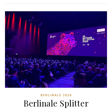
BERLINALE 2026
Berlinale Splitter