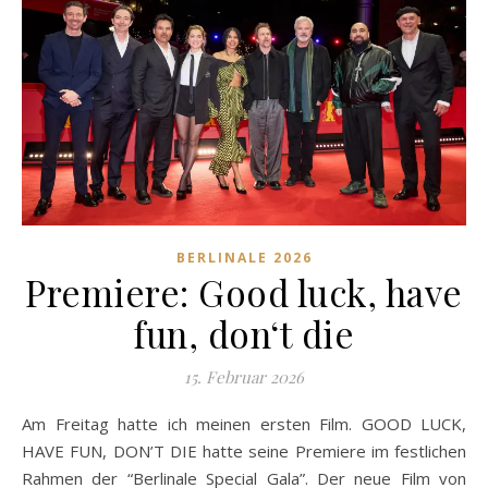
BERLINALE 2026
Premiere: Good luck, have
fun, don‘t die
15. Februar 2026
Am Freitag hatte ich meinen ersten Film. GOOD LUCK,
HAVE FUN, DON’T DIE hatte seine Premiere im festlichen
Rahmen der “Berlinale Special Gala”. Der neue Film von