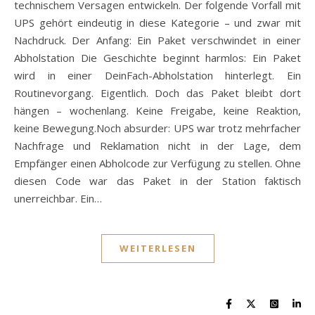
technischem Versagen entwickeln. Der folgende Vorfall mit
UPS gehört eindeutig in diese Kategorie – und zwar mit
Nachdruck. Der Anfang: Ein Paket verschwindet in einer
Abholstation Die Geschichte beginnt harmlos: Ein Paket
wird in einer DeinFach-Abholstation hinterlegt. Ein
Routinevorgang. Eigentlich. Doch das Paket bleibt dort
hängen – wochenlang. Keine Freigabe, keine Reaktion,
keine Bewegung.Noch absurder: UPS war trotz mehrfacher
Nachfrage und Reklamation nicht in der Lage, dem
Empfänger einen Abholcode zur Verfügung zu stellen. Ohne
diesen Code war das Paket in der Station faktisch
unerreichbar. Ein…
WEITERLESEN