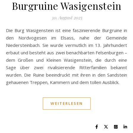
Burgruine Wasigenstein
30. August 2025
Die Burg Wasigenstein ist eine faszinierende Burgruine in
den Nordvogesen im Elsass, nahe der Gemeinde
Niedersteinbach. Sie wurde vermutlich im 13. Jahrhundert
erbaut und besteht aus zwei benachbarten Felsenburgen –
dem Großen und Kleinen Wasigenstein, die durch eine
Sage über zwei rivalisierende Ritterfamilien bekannt
wurden. Die Ruine beeindruckt mit ihren in den Sandstein
gehauenen Treppen, Kammern und dem tollen Ausblick.
WEITERLESEN