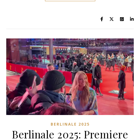
BERLINALE 2025
Berlinale 2025: Premiere