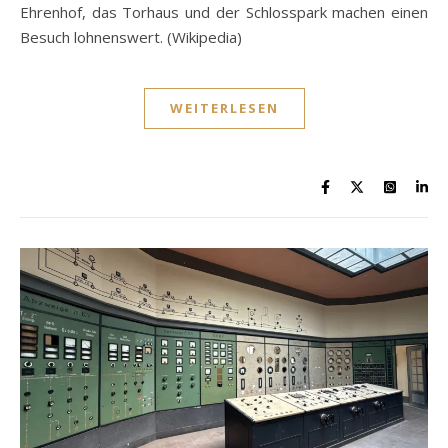
Ehrenhof, das Torhaus und der Schlosspark machen einen
Besuch lohnenswert. (Wikipedia)
WEITERLESEN