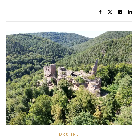
DROHNE