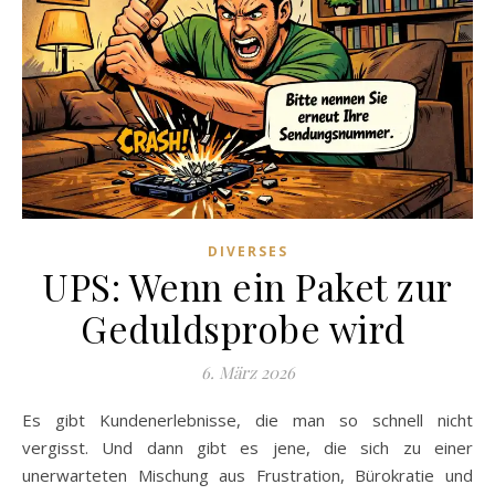
DIVERSES
UPS: Wenn ein Paket zur
Geduldsprobe wird
6. März 2026
Es gibt Kundenerlebnisse, die man so schnell nicht
vergisst. Und dann gibt es jene, die sich zu einer
unerwarteten Mischung aus Frustration, Bürokratie und