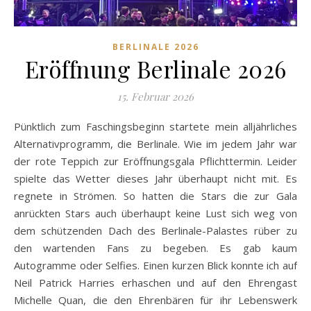
BERLINALE 2026
Eröffnung Berlinale 2026
15. Februar 2026
Pünktlich zum Faschingsbeginn startete mein alljährliches
Alternativprogramm, die Berlinale. Wie im jedem Jahr war
der rote Teppich zur Eröffnungsgala Pflichttermin. Leider
spielte das Wetter dieses Jahr überhaupt nicht mit. Es
regnete in Strömen. So hatten die Stars die zur Gala
anrückten Stars auch überhaupt keine Lust sich weg von
dem schützenden Dach des Berlinale-Palastes rüber zu
den wartenden Fans zu begeben. Es gab kaum
Autogramme oder Selfies. Einen kurzen Blick konnte ich auf
Neil Patrick Harries erhaschen und auf den Ehrengast
Michelle Quan, die den Ehrenbären für ihr Lebenswerk