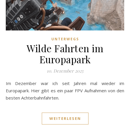
UNTERWEGS
Wilde Fahrten im
Europapark
10. Dezember 2025
Im Dezember war ich seit Jahren mal wieder im
Europapark. Hier gibt es ein paar FPV Aufnahmen von den
besten Achterbahnfahrten.
WEITERLESEN