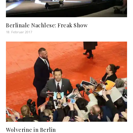
Berlinale Nachlese: Freak Show
18. Februar 2017
Wolverine in Berlin