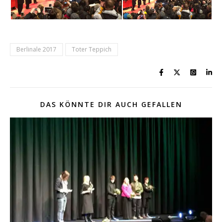
Berlinale 2017
Toter Teppich
DAS KÖNNTE DIR AUCH GEFALLEN