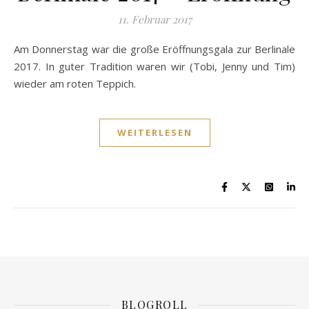
11. Februar 2017
Am Donnerstag war die große Eröffnungsgala zur Berlinale
2017. In guter Tradition waren wir (Tobi, Jenny und Tim)
wieder am roten Teppich.
WEITERLESEN
BLOGROLL