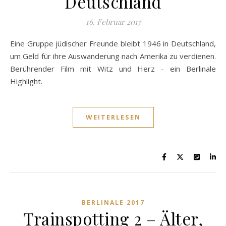
Deutschland
16. Februar 2017
Eine Gruppe jüdischer Freunde bleibt 1946 in Deutschland,
um Geld für ihre Auswanderung nach Amerika zu verdienen.
Berührender Film mit Witz und Herz - ein Berlinale
Highlight.
WEITERLESEN
BERLINALE 2017
Trainspotting 2 – Älter,