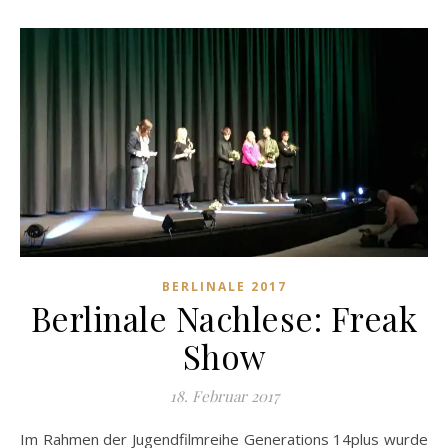
BERLINALE 2017
Berlinale Nachlese: Freak
Show
18. Februar 2017
Im Rahmen der Jugendfilmreihe Generations 14plus wurde