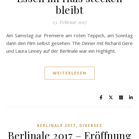
bleibt
13. Februar 2017
Am Samstag zur Premiere am roten Teppich, am Sonntag
dann den Film selbst gesehen. The Dinner mit Richard Gere
und Laura Linney auf der Berlinale war ein Highlight.
WEITERLESEN
,
BERLINALE 2017
DIVERSES
Berlinale 2017 – Eröffnung