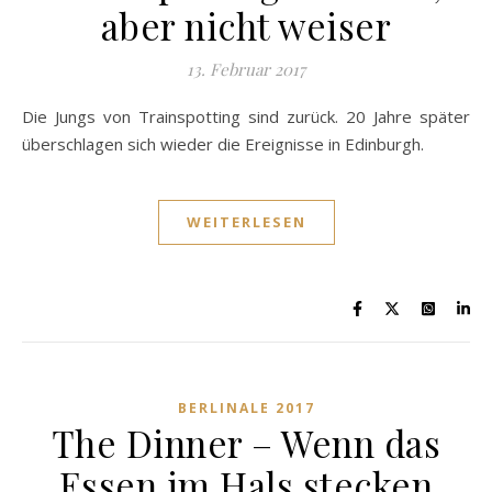
aber nicht weiser
13. Februar 2017
Die Jungs von Trainspotting sind zurück. 20 Jahre später
überschlagen sich wieder die Ereignisse in Edinburgh.
WEITERLESEN
BERLINALE 2017
The Dinner – Wenn das
Essen im Hals stecken