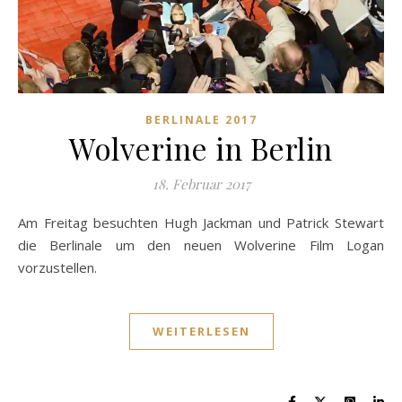
BERLINALE 2017
Wolverine in Berlin
18. Februar 2017
Am Freitag besuchten Hugh Jackman und Patrick Stewart
die Berlinale um den neuen Wolverine Film Logan
vorzustellen.
WEITERLESEN