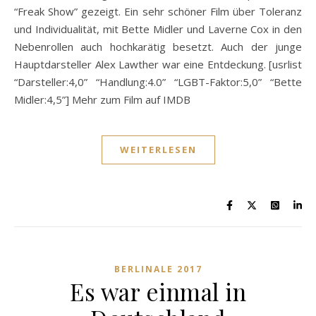
“Freak Show” gezeigt. Ein sehr schöner Film über Toleranz
und Individualität, mit Bette Midler und Laverne Cox in den
Nebenrollen auch hochkarätig besetzt. Auch der junge
Hauptdarsteller Alex Lawther war eine Entdeckung. [usrlist
“Darsteller:4,0” “Handlung:4.0” “LGBT-Faktor:5,0” “Bette
Midler:4,5”] Mehr zum Film auf IMDB
WEITERLESEN
BERLINALE 2017
Es war einmal in