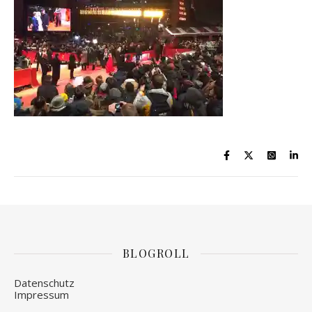
BLOGROLL
Datenschutz
Impressum