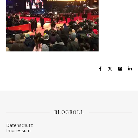
BLOGROLL
Datenschutz
Impressum