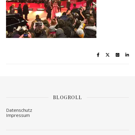
BLOGROLL
Datenschutz
Impressum