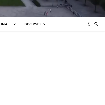
LINALE
DIVERSES