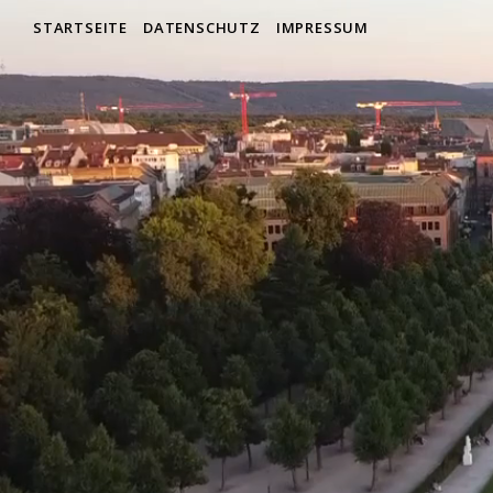
STARTSEITE
DATENSCHUTZ
IMPRESSUM