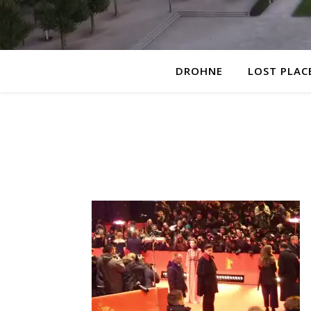
DROHNE
LOST PLAC