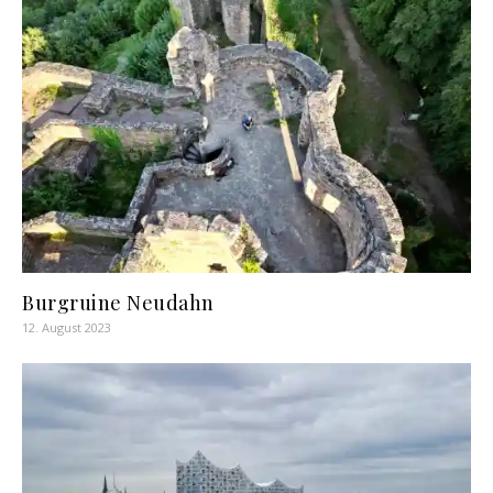
Burgruine Neudahn
12. August 2023