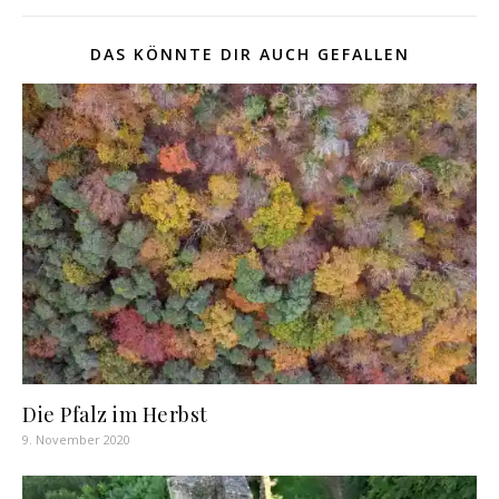
DAS KÖNNTE DIR AUCH GEFALLEN
Die Pfalz im Herbst
9. November 2020