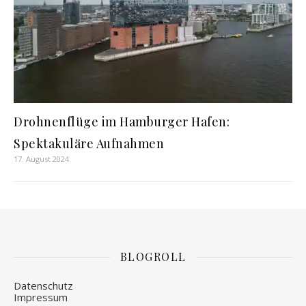
Drohnenflüge im Hamburger Hafen:
Spektakuläre Aufnahmen
17. August 2024
BLOGROLL
Datenschutz
Impressum