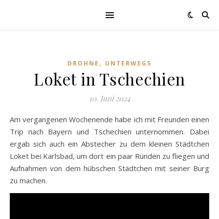
,
DROHNE
UNTERWEGS
Loket in Tschechien
10. Juni 2024
Am vergangenen Wochenende habe ich mit Freunden einen
Trip nach Bayern und Tschechien unternommen. Dabei
ergab sich auch ein Abstecher zu dem kleinen Städtchen
Loket bei Karlsbad, um dort ein paar Runden zu fliegen und
Aufnahmen von dem hübschen Städtchen mit seiner Burg
zu machen.