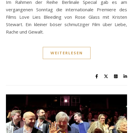
Im Rahmen der Reihe Berlinale Special gab es am
vergangenen Sonntag die internationale Premiere des
Films Love Lies Bleeding von Rose Glass mit Kristen
Stewart. Ein kleiner böser schmutziger Film über Liebe,
Rache und Gewalt.
WEITERLESEN