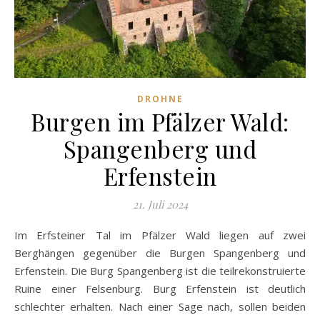
DROHNE
Burgen im Pfälzer Wald:
Spangenberg und
Erfenstein
21. Juli 2024
Im Erfsteiner Tal im Pfälzer Wald liegen auf zwei
Berghängen gegenüber die Burgen Spangenberg und
Erfenstein. Die Burg Spangenberg ist die teilrekonstruierte
Ruine einer Felsenburg. Burg Erfenstein ist deutlich
schlechter erhalten. Nach einer Sage nach, sollen beiden