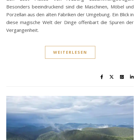
Besonders beeindruckend sind die Maschinen, Möbel und
Porzellan aus den alten Fabriken der Umgebung. Ein Blick in
diese magische Welt der Dinge offenbart die Spuren der
Vergangenheit.
WEITERLESEN