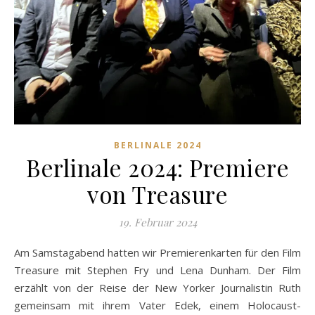
BERLINALE 2024
Berlinale 2024: Premiere
von Treasure
19. Februar 2024
Am Samstagabend hatten wir Premierenkarten für den Film
Treasure mit Stephen Fry und Lena Dunham. Der Film
erzählt von der Reise der New Yorker Journalistin Ruth
gemeinsam mit ihrem Vater Edek, einem Holocaust-