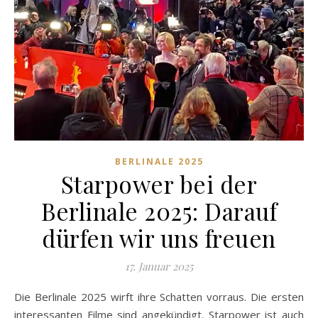
BERLINALE 2025
Starpower bei der
Berlinale 2025: Darauf
dürfen wir uns freuen
17. Januar 2025
Die Berlinale 2025 wirft ihre Schatten vorraus. Die ersten
interessanten Filme sind angekündigt. Starpower ist auch