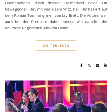
Überlebenden, durch dessen Heimatland Polen. Ein
bewegender Film, mit viel leisem Witz. Der Film basiert auf
dem Roman Too many men von Lily Brett. Die Autorin war
auch bei der Premiere dabei ebenso wie natürlich die
deutsche Regisseurin Julia von Heinz.
WEITERLESEN