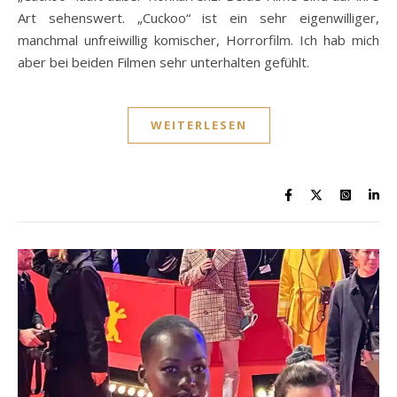
Art sehenswert. „Cuckoo“ ist ein sehr eigenwilliger,
manchmal unfreiwillig komischer, Horrorfilm. Ich hab mich
aber bei beiden Filmen sehr unterhalten gefühlt.
WEITERLESEN