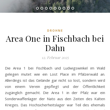
DROHNE
Area One in Fischbach bei
Dahn
12. Februar 2025
Die Area 1 bei Fischbach und Ludwigswinkel im Wald
gelegen mutet wie ein Lost Place im Pfälzerwald an.
Allerdings ist das Gelände gar nicht so lost, sondern wird
von einem Verein gepflegt und der Öffentlichkeit
zugänglich gemacht. Die Area 1 in der Pfalz war ein
Sonderwaffenlager der Nato aus den Zeiten des Kalten
Krieges. Das Hochsicherheitslager war Teil des ehemals