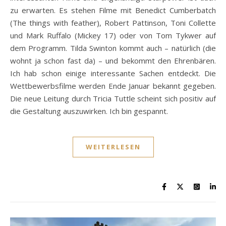
zu erwarten. Es stehen Filme mit Benedict Cumberbatch
(The things with feather), Robert Pattinson, Toni Collette
und Mark Ruffalo (Mickey 17) oder von Tom Tykwer auf
dem Programm. Tilda Swinton kommt auch – natürlich (die
wohnt ja schon fast da) – und bekommt den Ehrenbären.
Ich hab schon einige interessante Sachen entdeckt. Die
Wettbewerbsfilme werden Ende Januar bekannt gegeben.
Die neue Leitung durch Tricia Tuttle scheint sich positiv auf
die Gestaltung auszuwirken. Ich bin gespannt.
WEITERLESEN