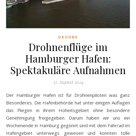
DROHNE
Drohnenflüge im
Hamburger Hafen:
Spektakuläre Aufnahmen
17. August 2024
Der Hamburger Hafen ist für Drohnenpiloten was ganz
Besonderes. Die Hafenbehörde hat unter einigen Auflagen
das Fliegen in ihrem Hoheitsgebiet ohne besondere
Genehmigung freigegeben. Darum haben wir uns ein
Wochenende in Hamburg gegönnt sind mit dem Fahrrad im
Hafengebiet unterwegs gewesen und konnten tolle