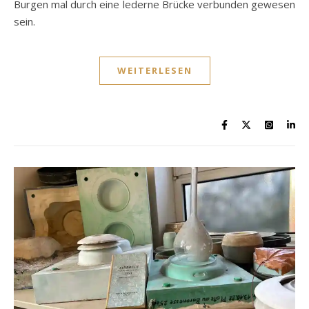
Burgen mal durch eine lederne Brücke verbunden gewesen
sein.
WEITERLESEN