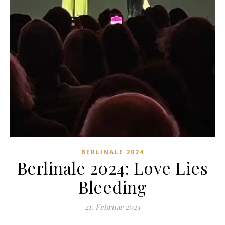
BERLINALE 2024
Berlinale 2024: Love Lies
Bleeding
21. Februar 2024