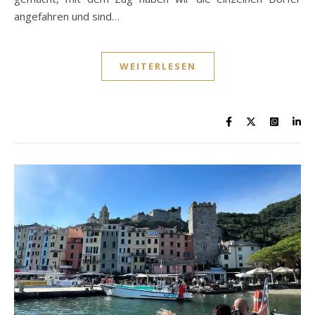
angefahren und sind…
WEITERLESEN