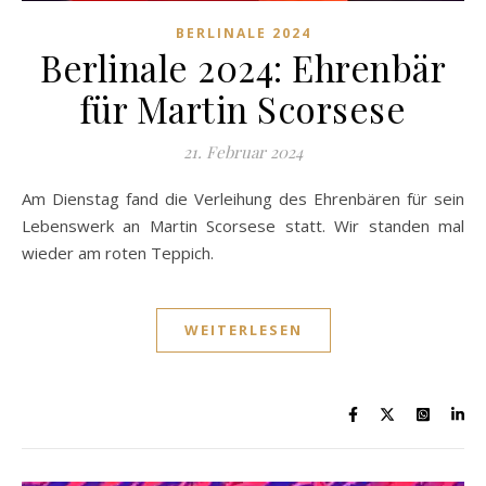
BERLINALE 2024
Berlinale 2024: Ehrenbär
für Martin Scorsese
21. Februar 2024
Am Dienstag fand die Verleihung des Ehrenbären für sein
Lebenswerk an Martin Scorsese statt. Wir standen mal
wieder am roten Teppich.
WEITERLESEN