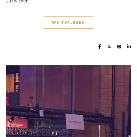
zu machen.
WEITERLESEN