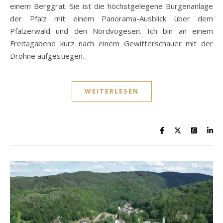
einem Berggrat. Sie ist die höchstgelegene Burgenanlage
der Pfalz mit einem Panorama-Ausblick über dem
Pfälzerwald und den Nordvogesen. Ich bin an einem
Freitagabend kurz nach einem Gewitterschauer mit der
Drohne aufgestiegen.
WEITERLESEN