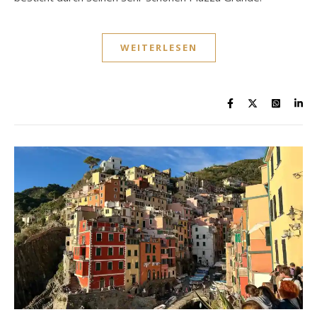
WEITERLESEN