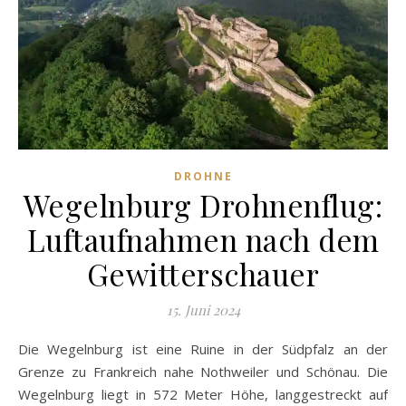
DROHNE
Wegelnburg Drohnenflug:
Luftaufnahmen nach dem
Gewitterschauer
15. Juni 2024
Die Wegelnburg ist eine Ruine in der Südpfalz an der
Grenze zu Frankreich nahe Nothweiler und Schönau. Die
Wegelnburg liegt in 572 Meter Höhe, langgestreckt auf