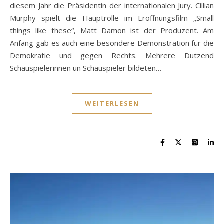
diesem Jahr die Präsidentin der internationalen Jury. Cillian
Murphy spielt die Hauptrolle im Eröffnungsfilm „Small
things like these“, Matt Damon ist der Produzent. Am
Anfang gab es auch eine besondere Demonstration für die
Demokratie und gegen Rechts. Mehrere Dutzend
Schauspielerinnen un Schauspieler bildeten…
WEITERLESEN