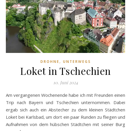
,
DROHNE
UNTERWEGS
Loket in Tschechien
10. Juni 2024
Am vergangenen Wochenende habe ich mit Freunden einen
Trip nach Bayern und Tschechien unternommen. Dabei
ergab sich auch ein Abstecher zu dem kleinen Städtchen
Loket bei Karlsbad, um dort ein paar Runden zu fliegen und
Aufnahmen von dem hübschen Städtchen mit seiner Burg