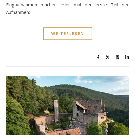
Flugaufnahmen machen. Hier mal der erste Teil der
Aufnahmen:
WEITERLESEN