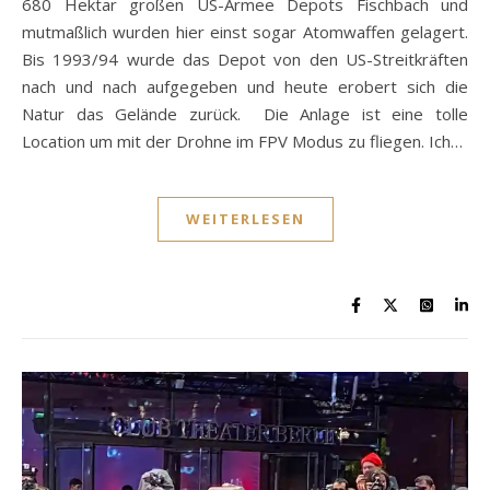
680 Hektar großen US-Armee Depots Fischbach und
mutmaßlich wurden hier einst sogar Atomwaffen gelagert.
Bis 1993/94 wurde das Depot von den US-Streitkräften
nach und nach aufgegeben und heute erobert sich die
Natur das Gelände zurück. Die Anlage ist eine tolle
Location um mit der Drohne im FPV Modus zu fliegen. Ich…
WEITERLESEN