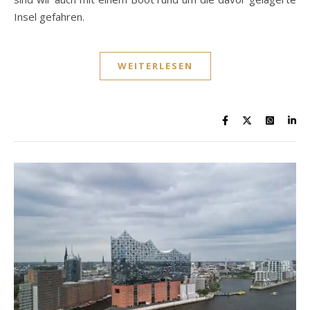
Insel gefahren.
WEITERLESEN