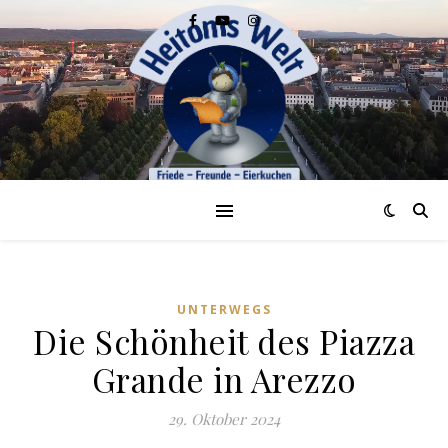
UNTERWEGS
Die Schönheit des Piazza
Grande in Arezzo
29. Oktober 2024