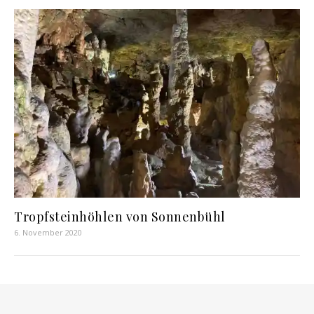
Tropfsteinhöhlen von Sonnenbühl
6. November 2020