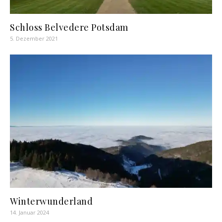
Schloss Belvedere Potsdam
5. Dezember 2021
Winterwunderland
14. Januar 2024