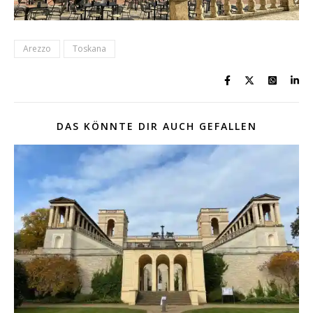
Arezzo
Toskana
DAS KÖNNTE DIR AUCH GEFALLEN