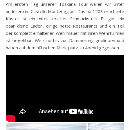
Am ersten Tag unserer Toskana Tour waren wir unter
anderem im Castello Monteriggioni. Das ab 1203 errichtete
Kastell ist ein mitelalterliches Schmuckstück. Es gibt ein
paar kleine Läden, einige nette Restaurants und ein Teil
der komplett erhaltenen Wehrmauer mit ihren Wehrtürmen
ist begehbar. Wir sind bis zur Dämmerung geblieben und
haben auf dem hübschen Marktplatz zu Abend gegessen.