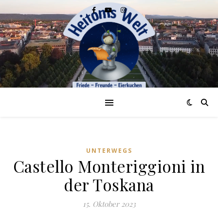
UNTERWEGS
Castello Monteriggioni in
der Toskana
15. Oktober 2023