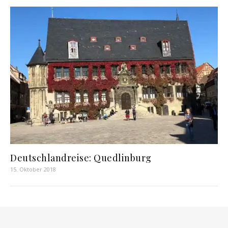
Deutschlandreise: Quedlinburg
15. Oktober 2018