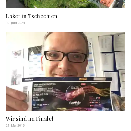
Loket in Tschechien
10. Juni 2024
Wir sind im Finale!
21. Mai 2015