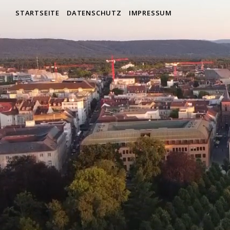
STARTSEITE
DATENSCHUTZ
IMPRESSUM