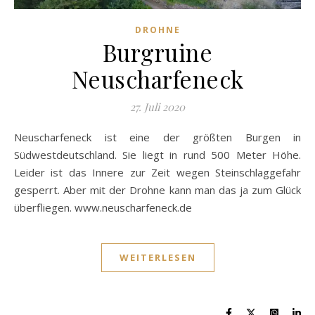
DROHNE
Burgruine
Neuscharfeneck
27. Juli 2020
Neuscharfeneck ist eine der größten Burgen in
Südwestdeutschland. Sie liegt in rund 500 Meter Höhe.
Leider ist das Innere zur Zeit wegen Steinschlaggefahr
gesperrt. Aber mit der Drohne kann man das ja zum Glück
überfliegen. www.neuscharfeneck.de
WEITERLESEN