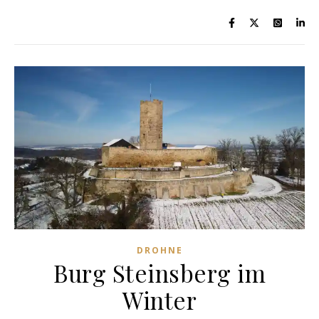
DROHNE
Burg Steinsberg im
Winter