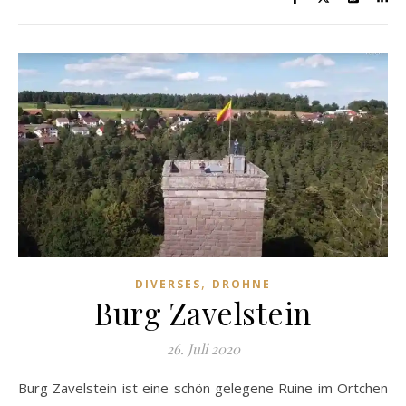
,
DIVERSES
DROHNE
Burg Zavelstein
26. Juli 2020
Burg Zavelstein ist eine schön gelegene Ruine im Örtchen