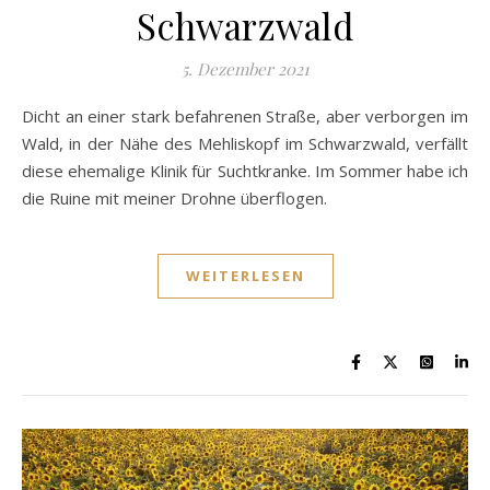
Schwarzwald
5. Dezember 2021
Dicht an einer stark befahrenen Straße, aber verborgen im
Wald, in der Nähe des Mehliskopf im Schwarzwald, verfällt
diese ehemalige Klinik für Suchtkranke. Im Sommer habe ich
die Ruine mit meiner Drohne überflogen.
WEITERLESEN