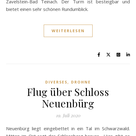
Zavelstein-Bad Teinach. Der Turm ist besteigbar und
bietet einen sehr schönen Rundumblick.
WEITERLESEN
,
DIVERSES
DROHNE
Flug über Schloss
Neuenbürg
19. Juli 2020
Neuenbürg liegt eingebettet in ein Tal im Schwarzwald.