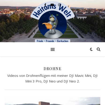
DROHNE
Videos von Drohnenflügen mit meiner DJI Mavic Mini, DJI
Mini 3 Pro, DJI Neo und DJI Neo 2.