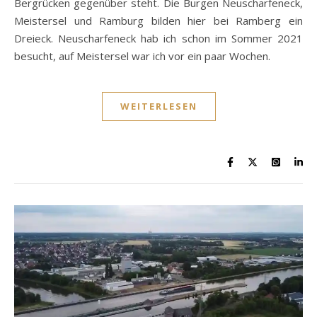
Bergrücken gegenüber steht. Die Burgen Neuscharfeneck,
Meistersel und Ramburg bilden hier bei Ramberg ein
Dreieck. Neuscharfeneck hab ich schon im Sommer 2021
besucht, auf Meistersel war ich vor ein paar Wochen.
WEITERLESEN