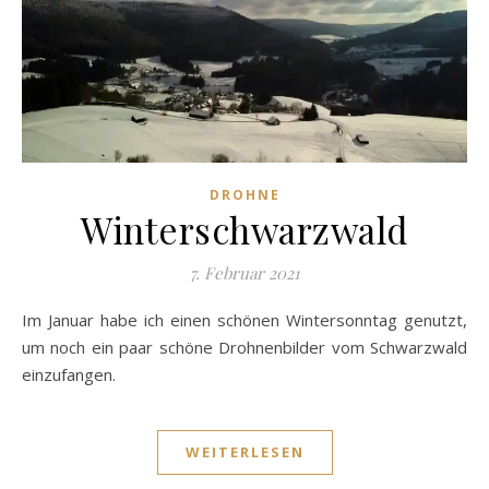
DROHNE
Winterschwarzwald
7. Februar 2021
Im Januar habe ich einen schönen Wintersonntag genutzt,
um noch ein paar schöne Drohnenbilder vom Schwarzwald
einzufangen.
WEITERLESEN