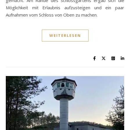
gemacht. Am Rande des Schlossgartens ergab sich die
Möglichkeit mit Erlaubnis aufzusteigen und ein paar
Aufnahmen vom Schloss von Oben zu machen.
WEITERLESEN