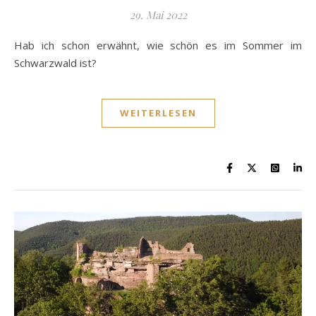
29. Mai 2022
Hab ich schon erwähnt, wie schön es im Sommer im
Schwarzwald ist?
WEITERLESEN