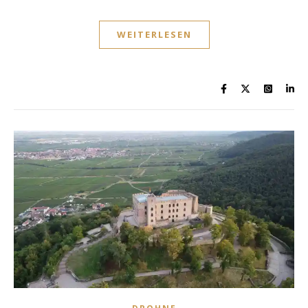
WEITERLESEN