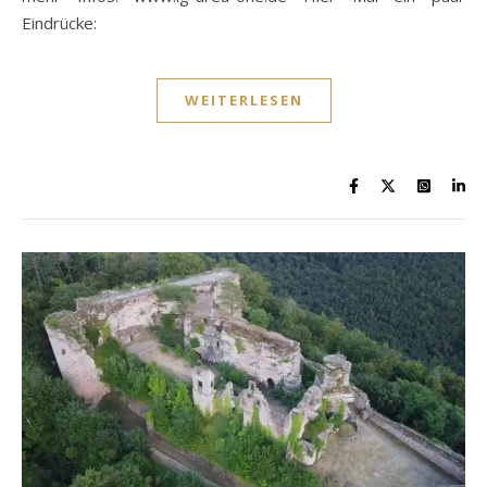
Eindrücke:
WEITERLESEN