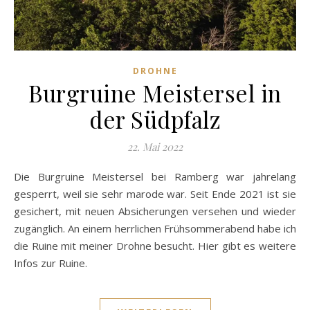
DROHNE
Burgruine Meistersel in
der Südpfalz
22. Mai 2022
Die Burgruine Meistersel bei Ramberg war jahrelang
gesperrt, weil sie sehr marode war. Seit Ende 2021 ist sie
gesichert, mit neuen Absicherungen versehen und wieder
zugänglich. An einem herrlichen Frühsommerabend habe ich
die Ruine mit meiner Drohne besucht. Hier gibt es weitere
Infos zur Ruine.