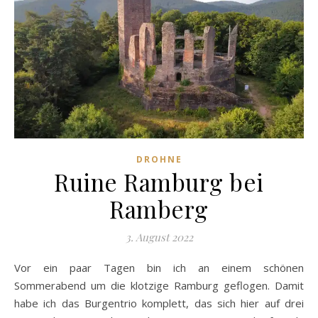
DROHNE
Ruine Ramburg bei
Ramberg
3. August 2022
Vor ein paar Tagen bin ich an einem schönen
Sommerabend um die klotzige Ramburg geflogen. Damit
habe ich das Burgentrio komplett, das sich hier auf drei