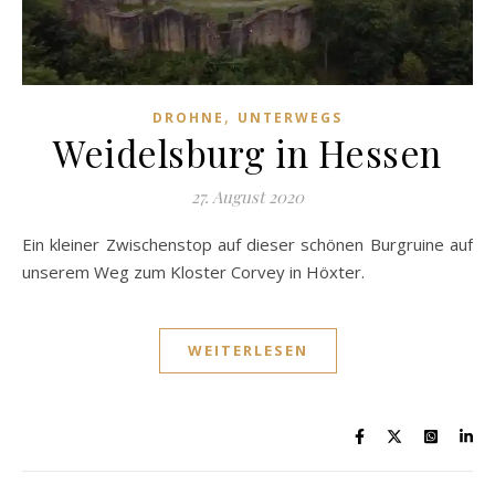
,
DROHNE
UNTERWEGS
Weidelsburg in Hessen
27. August 2020
Ein kleiner Zwischenstop auf dieser schönen Burgruine auf
unserem Weg zum Kloster Corvey in Höxter.
WEITERLESEN