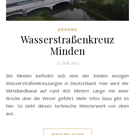
DROHNE
Wasserstraßenkreuz
Minden
17. Juli 2022
Bei Minden befindet sich eine der beiden einzigen
Wasserstraßenkreuzungen in Deutschland. Hier wird der
Mittellandkanal auf rund 400 Metern Länge mit einer
Brücke über die Weser geführt. Mehr Infos dazu gibt es
hier. So sieht dieses technische Meisterwerk von oben
aus..
WEITERLESEN