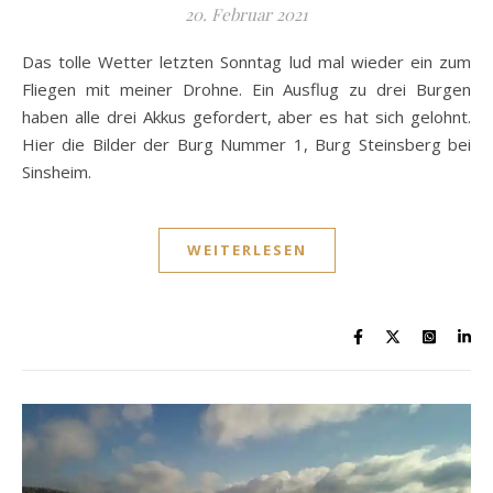
20. Februar 2021
Das tolle Wetter letzten Sonntag lud mal wieder ein zum
Fliegen mit meiner Drohne. Ein Ausflug zu drei Burgen
haben alle drei Akkus gefordert, aber es hat sich gelohnt.
Hier die Bilder der Burg Nummer 1, Burg Steinsberg bei
Sinsheim.
WEITERLESEN