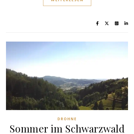
DROHNE
Sommer im Schwarzwald