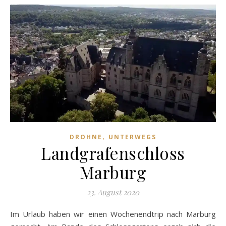
,
DROHNE
UNTERWEGS
Landgrafenschloss
Marburg
23. August 2020
Im Urlaub haben wir einen Wochenendtrip nach Marburg