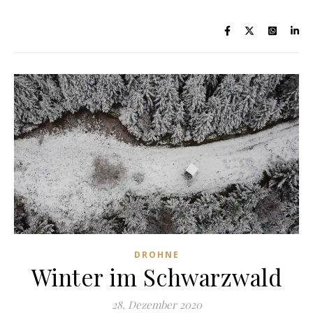
DROHNE
Winter im Schwarzwald
28. Dezember 2020