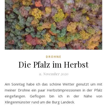
DROHNE
Die Pfalz im Herbst
9. November 2020
Am Sonntag habe ich das schöne Wetter genutzt um mit
meiner Drohne ein paar Herbstimpressionen in der Pfalz
eingefangen. Geflogen bin ich in der Nähe von
Klingenmünster rund um die Burg Landeck.