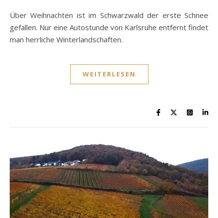
Über Weihnachten ist im Schwarzwald der erste Schnee
gefallen. Nur eine Autostunde von Karlsruhe entfernt findet
man herrliche Winterlandschaften.
WEITERLESEN