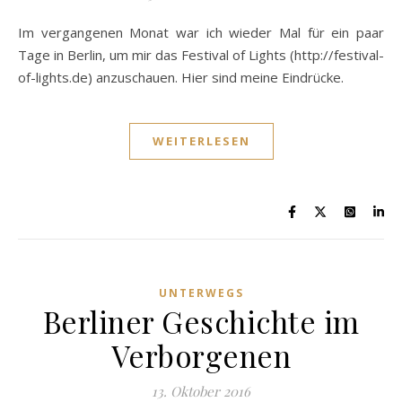
Im vergangenen Monat war ich wieder Mal für ein paar
Tage in Berlin, um mir das Festival of Lights (http://festival-
of-lights.de) anzuschauen. Hier sind meine Eindrücke.
WEITERLESEN
UNTERWEGS
Berliner Geschichte im
Verborgenen
13. Oktober 2016