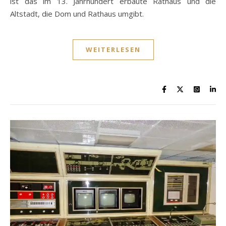
ist das im 13. Jahrhundert erbaute Rathaus und die
Altstadt, die Dom und Rathaus umgibt.
WEITERLESEN