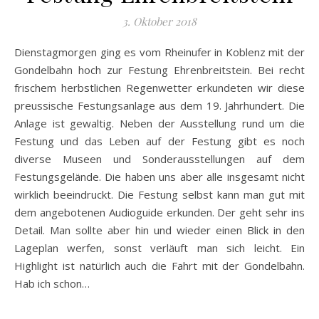
3. Oktober 2018
Dienstagmorgen ging es vom Rheinufer in Koblenz mit der
Gondelbahn hoch zur Festung Ehrenbreitstein. Bei recht
frischem herbstlichen Regenwetter erkundeten wir diese
preussische Festungsanlage aus dem 19. Jahrhundert. Die
Anlage ist gewaltig. Neben der Ausstellung rund um die
Festung und das Leben auf der Festung gibt es noch
diverse Museen und Sonderausstellungen auf dem
Festungsgelände. Die haben uns aber alle insgesamt nicht
wirklich beeindruckt. Die Festung selbst kann man gut mit
dem angebotenen Audioguide erkunden. Der geht sehr ins
Detail. Man sollte aber hin und wieder einen Blick in den
Lageplan werfen, sonst verläuft man sich leicht. Ein
Highlight ist natürlich auch die Fahrt mit der Gondelbahn.
Hab ich schon…