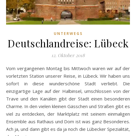
UNTERWEGS
Deutschlandreise: Lübeck
12. Oktober 2018
Vom vergangenen Montag bis Mittwoch waren wir auf der
vorletzten Station unserer Reise, in Lübeck. Wir haben uns
sofort in diese wunderschöne Stadt verliebt. Die
einzigartige Lage auf der Halbinsel, umschlossen von der
Trave und den Kanälen gibt der Stadt einen besonderen
Charme. In den vielen kleinen Gässchen und Straßen gibt es
viel zu entdecken, der Marktplatz mit seinem einmaligen
Ensemble aus Rathaus und Dom ist was ganz Besonderes.
Ach ja, und dann gibt es da ja noch die Lübecker Spezialität,