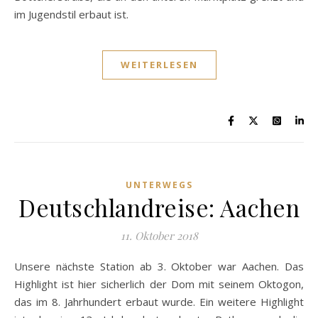
im Jugendstil erbaut ist.
WEITERLESEN
UNTERWEGS
Deutschlandreise: Aachen
11. Oktober 2018
Unsere nächste Station ab 3. Oktober war Aachen. Das
Highlight ist hier sicherlich der Dom mit seinem Oktogon,
das im 8. Jahrhundert erbaut wurde. Ein weitere Highlight