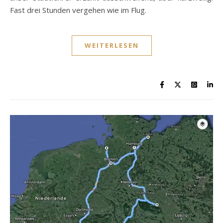
Fast drei Stunden vergehen wie im Flug.
WEITERLESEN