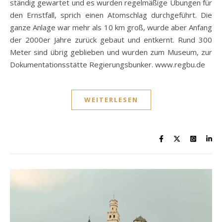
ständig gewartet und es wurden regelmäßige Übungen für
den Ernstfall, sprich einen Atomschlag durchgeführt. Die
ganze Anlage war mehr als 10 km groß, wurde aber Anfang
der 2000er Jahre zurück gebaut und entkernt. Rund 300
Meter sind übrig geblieben und wurden zum Museum, zur
Dokumentationsstätte Regierungsbunker. www.regbu.de
WEITERLESEN