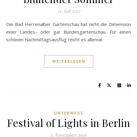
31. Juli 2017
Die Bad Herrenalber Gartenschau hat nicht die Dimension
einer Landes- oder gar Bundesgartenschau. Für einen
schönen Nachmittagsausflug reicht es allemal.
WEITERLESEN
UNTERWEGS
Festival of Lights in Berlin
5. November 2016