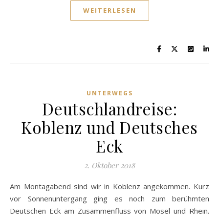
WEITERLESEN
UNTERWEGS
Deutschlandreise:
Koblenz und Deutsches
Eck
2. Oktober 2018
Am Montagabend sind wir in Koblenz angekommen. Kurz
vor Sonnenuntergang ging es noch zum berühmten
Deutschen Eck am Zusammenfluss von Mosel und Rhein.