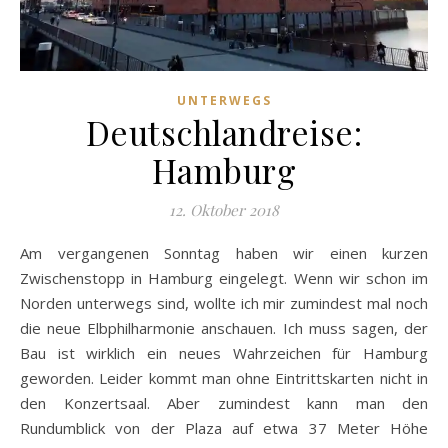
UNTERWEGS
Deutschlandreise:
Hamburg
12. Oktober 2018
Am vergangenen Sonntag haben wir einen kurzen
Zwischenstopp in Hamburg eingelegt. Wenn wir schon im
Norden unterwegs sind, wollte ich mir zumindest mal noch
die neue Elbphilharmonie anschauen. Ich muss sagen, der
Bau ist wirklich ein neues Wahrzeichen für Hamburg
geworden. Leider kommt man ohne Eintrittskarten nicht in
den Konzertsaal. Aber zumindest kann man den
Rundumblick von der Plaza auf etwa 37 Meter Höhe