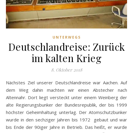
UNTERWEGS
Deutschlandreise: Zurück
im kalten Krieg
8. Oktober 2018
Nächstes Ziel unserer Deutschlandreise war Aachen. Auf
dem Weg dahin machten wir einen Abstecher nach
Altennahr. Dort liegt versteckt unter einem Weinberg der
alte Regierungsbunker der Bundesrepublik, der bis 1999
höchster Geheimhaltung unterlag. Der Atomschutzbunker
wurde in den sechziger Jahren bis 1972 gebaut und war
bis Ende der 90iger Jahre in Betrieb. Das heißt, er wurde