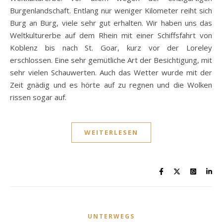
Burgenlandschaft. Entlang nur weniger Kilometer reiht sich
Burg an Burg, viele sehr gut erhalten. Wir haben uns das
Weltkulturerbe auf dem Rhein mit einer Schiffsfahrt von
Koblenz bis nach St. Goar, kurz vor der Loreley
erschlossen. Eine sehr gemütliche Art der Besichtigung, mit
sehr vielen Schauwerten. Auch das Wetter wurde mit der
Zeit gnädig und es hörte auf zu regnen und die Wolken
rissen sogar auf.
WEITERLESEN
UNTERWEGS