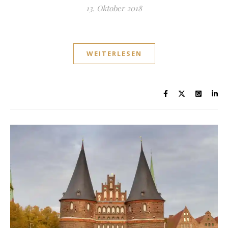
13. Oktober 2018
WEITERLESEN