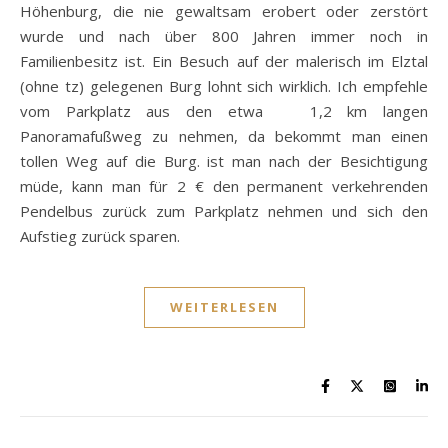
Höhenburg, die nie gewaltsam erobert oder zerstört
wurde und nach über 800 Jahren immer noch in
Familienbesitz ist. Ein Besuch auf der malerisch im Elztal
(ohne tz) gelegenen Burg lohnt sich wirklich. Ich empfehle
vom Parkplatz aus den etwa 1,2 km langen
Panoramafußweg zu nehmen, da bekommt man einen
tollen Weg auf die Burg. ist man nach der Besichtigung
müde, kann man für 2 € den permanent verkehrenden
Pendelbus zurück zum Parkplatz nehmen und sich den
Aufstieg zurück sparen.
WEITERLESEN