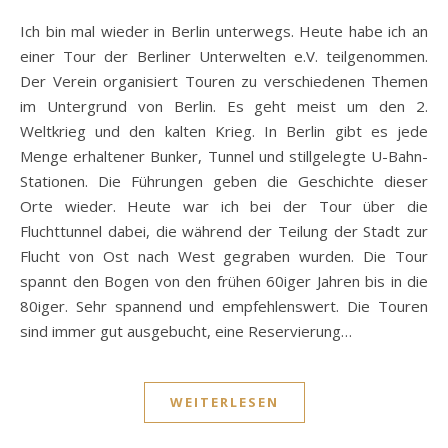
Ich bin mal wieder in Berlin unterwegs. Heute habe ich an
einer Tour der Berliner Unterwelten e.V. teilgenommen.
Der Verein organisiert Touren zu verschiedenen Themen
im Untergrund von Berlin. Es geht meist um den 2.
Weltkrieg und den kalten Krieg. In Berlin gibt es jede
Menge erhaltener Bunker, Tunnel und stillgelegte U-Bahn-
Stationen. Die Führungen geben die Geschichte dieser
Orte wieder. Heute war ich bei der Tour über die
Fluchttunnel dabei, die während der Teilung der Stadt zur
Flucht von Ost nach West gegraben wurden. Die Tour
spannt den Bogen von den frühen 60iger Jahren bis in die
80iger. Sehr spannend und empfehlenswert. Die Touren
sind immer gut ausgebucht, eine Reservierung…
WEITERLESEN