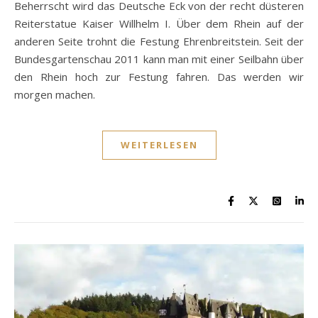
Beherrscht wird das Deutsche Eck von der recht düsteren
Reiterstatue Kaiser Willhelm I. Über dem Rhein auf der
anderen Seite trohnt die Festung Ehrenbreitstein. Seit der
Bundesgartenschau 2011 kann man mit einer Seilbahn über
den Rhein hoch zur Festung fahren. Das werden wir
morgen machen.
WEITERLESEN