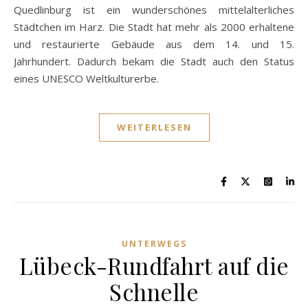
Quedlinburg ist ein wunderschönes mittelalterliches
Städtchen im Harz. Die Stadt hat mehr als 2000 erhaltene
und restaurierte Gebäude aus dem 14. und 15.
Jahrhundert. Dadurch bekam die Stadt auch den Status
eines UNESCO Weltkulturerbe.
WEITERLESEN
UNTERWEGS
Lübeck-Rundfahrt auf die
Schnelle