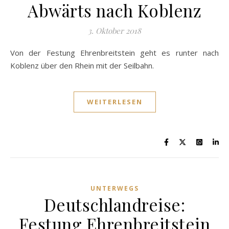
Abwärts nach Koblenz
3. Oktober 2018
Von der Festung Ehrenbreitstein geht es runter nach
Koblenz über den Rhein mit der Seilbahn.
WEITERLESEN
UNTERWEGS
Deutschlandreise:
Festung Ehrenbreitstein