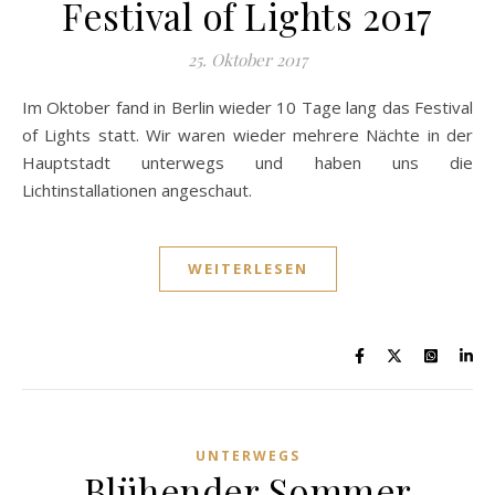
Festival of Lights 2017
25. Oktober 2017
Im Oktober fand in Berlin wieder 10 Tage lang das Festival
of Lights statt. Wir waren wieder mehrere Nächte in der
Hauptstadt unterwegs und haben uns die
Lichtinstallationen angeschaut.
WEITERLESEN
UNTERWEGS
Blühender Sommer