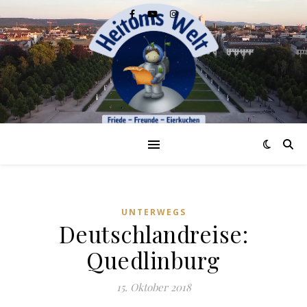
UNTERWEGS
Deutschlandreise:
Quedlinburg
15. Oktober 2018