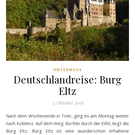
UNTERWEGS
Deutschlandreise: Burg
Eltz
2. Oktober 2018
Nach dem Wochenende in Trier, ging es am Montag weiter
nach Koblenz. Auf dem Weg dorthin durch die Eifel, liegt die
Burg Eltz. Burg Eltz ist eine wunderschön erhaltene