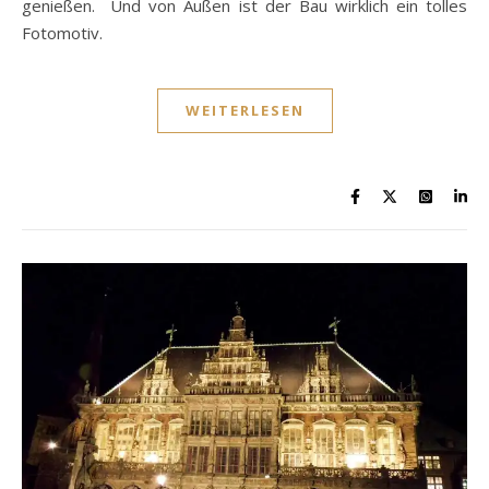
genießen. Und von Außen ist der Bau wirklich ein tolles
Fotomotiv.
WEITERLESEN