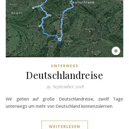
UNTERWEGS
Deutschlandreise
29. September 2018
Wir gehen auf große Deutschlandreise, zwölf Tage
unterwegs um mehr von Deutschland kennenzulernen.
WEITERLESEN