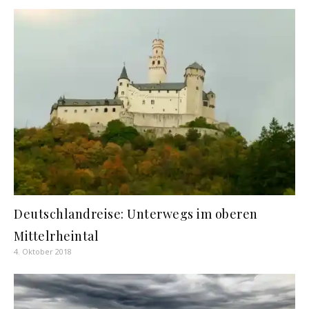
Deutschlandreise: Unterwegs im oberen
Mittelrheintal
4. Oktober 2018