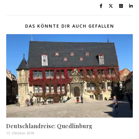
DAS KÖNNTE DIR AUCH GEFALLEN
Deutschlandreise: Quedlinburg
15. Oktober 2018