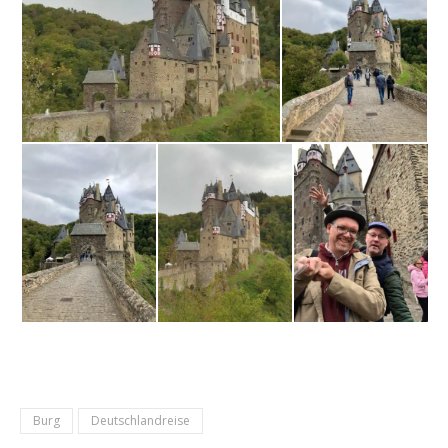
Burg
Deutschlandreise