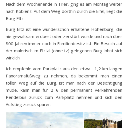
Nach dem Wochenende in Trier, ging es am Montag weiter
nach Koblenz. Auf dem Weg dorthin durch die Eifel, liegt die
Burg Eltz.
Burg Eltz ist eine wunderschön erhaltene Höhenburg, die
nie gewaltsam erobert oder zerstört wurde und nach über
800 Jahren immer noch in Familienbesitz ist. Ein Besuch auf
der malerisch im Elztal (ohne tz) gelegenen Burg lohnt sich
wirklich.
Ich empfehle vom Parkplatz aus den etwa 1,2 km langen
Panoramafußweg zu nehmen, da bekommt man einen
tollen Weg auf die Burg. ist man nach der Besichtigung
müde, kann man für 2 € den permanent verkehrenden
Pendelbus zurück zum Parkplatz nehmen und sich den
Aufstieg zurück sparen.