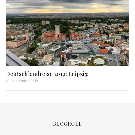
Deutschlandreise 2019: Leipzig
29. September 2019
BLOGROLL