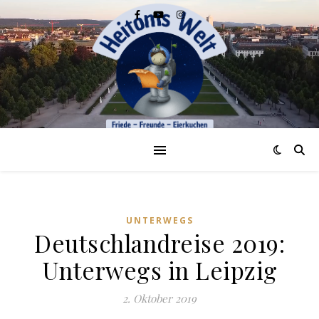
UNTERWEGS
Deutschlandreise 2019:
Unterwegs in Leipzig
2. Oktober 2019