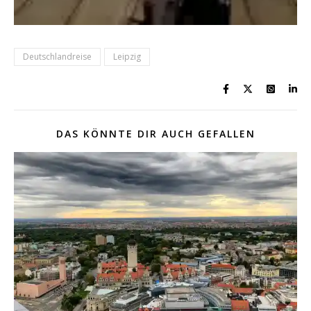
Deutschlandreise
Leipzig
DAS KÖNNTE DIR AUCH GEFALLEN