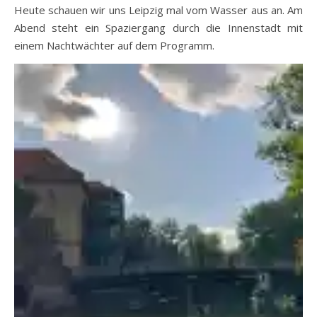
Heute schauen wir uns Leipzig mal vom Wasser aus an. Am
Abend steht ein Spaziergang durch die Innenstadt mit
einem Nachtwächter auf dem Programm.