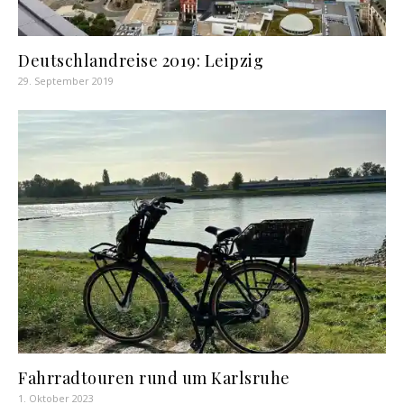
Deutschlandreise 2019: Leipzig
29. September 2019
Fahrradtouren rund um Karlsruhe
1. Oktober 2023