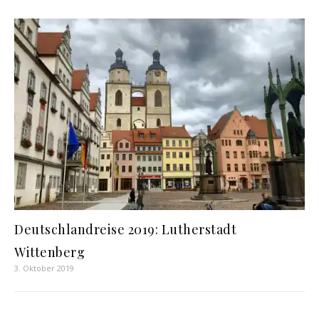
Deutschlandreise 2019: Lutherstadt
Wittenberg
3. Oktober 2019