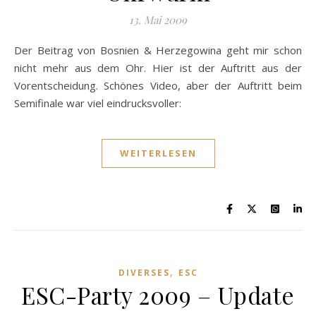
13. Mai 2009
Der Beitrag von Bosnien & Herzegowina geht mir schon
nicht mehr aus dem Ohr. Hier ist der Auftritt aus der
Vorentscheidung. Schönes Video, aber der Auftritt beim
Semifinale war viel eindrucksvoller:
WEITERLESEN
,
DIVERSES
ESC
ESC-Party 2009 – Update