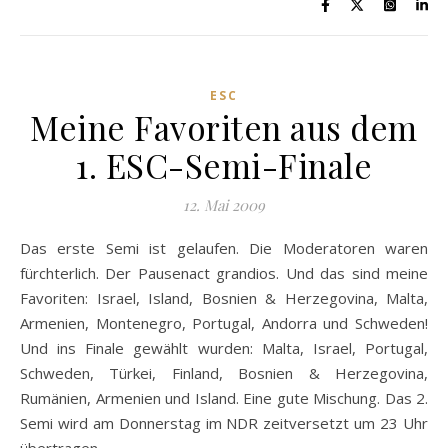
ESC
Meine Favoriten aus dem
1. ESC-Semi-Finale
12. Mai 2009
Das erste Semi ist gelaufen. Die Moderatoren waren
fürchterlich. Der Pausenact grandios. Und das sind meine
Favoriten: Israel, Island, Bosnien & Herzegovina, Malta,
Armenien, Montenegro, Portugal, Andorra und Schweden!
Und ins Finale gewählt wurden: Malta, Israel, Portugal,
Schweden, Türkei, Finland, Bosnien & Herzegovina,
Rumänien, Armenien und Island. Eine gute Mischung. Das 2.
Semi wird am Donnerstag im NDR zeitversetzt um 23 Uhr