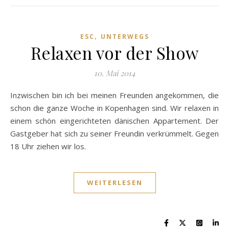
,
ESC
UNTERWEGS
Relaxen vor der Show
10. Mai 2014
Inzwischen bin ich bei meinen Freunden angekommen, die
schon die ganze Woche in Kopenhagen sind. Wir relaxen in
einem schön eingerichteten dänischen Appartement. Der
Gastgeber hat sich zu seiner Freundin verkrümmelt. Gegen
18 Uhr ziehen wir los.
WEITERLESEN