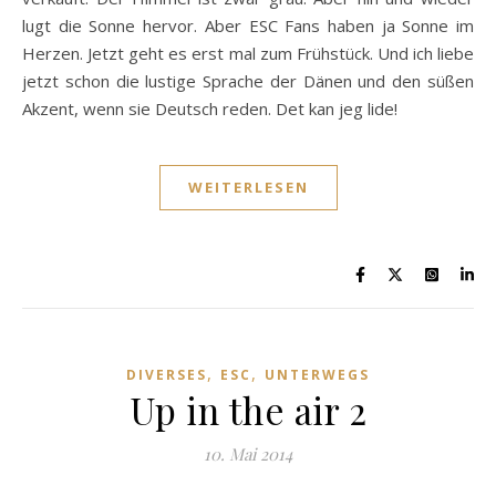
lugt die Sonne hervor. Aber ESC Fans haben ja Sonne im
Herzen. Jetzt geht es erst mal zum Frühstück. Und ich liebe
jetzt schon die lustige Sprache der Dänen und den süßen
Akzent, wenn sie Deutsch reden. Det kan jeg lide!
WEITERLESEN
,
,
DIVERSES
ESC
UNTERWEGS
Up in the air 2
10. Mai 2014