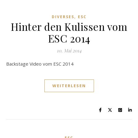
,
DIVERSES
ESC
Hinter den Kulissen vom
ESC 2014
10. Mai 2014
Backstage Video vom ESC 2014
WEITERLESEN
ESC