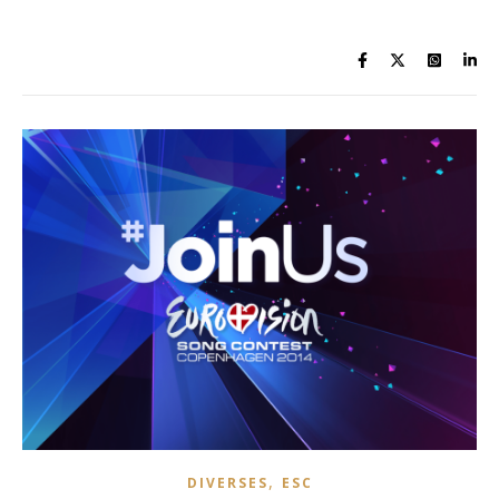
,
DIVERSES
ESC