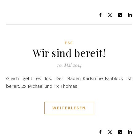
ESC
Wir sind bereit!
10. Mai 2014
Gleich geht es los. Der Baden-Karlsruhe-Fanblock ist
bereit. 2x Michael und 1x Thomas
WEITERLESEN