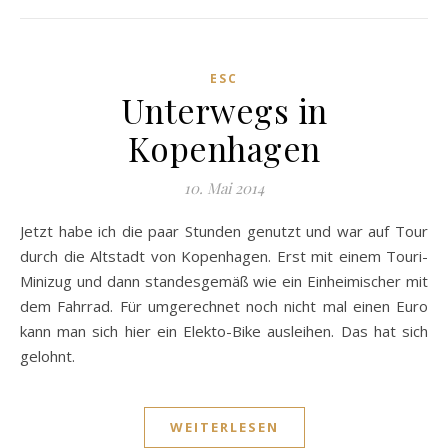
ESC
Unterwegs in
Kopenhagen
10. Mai 2014
Jetzt habe ich die paar Stunden genutzt und war auf Tour
durch die Altstadt von Kopenhagen. Erst mit einem Touri-
Minizug und dann standesgemäß wie ein Einheimischer mit
dem Fahrrad. Für umgerechnet noch nicht mal einen Euro
kann man sich hier ein Elekto-Bike ausleihen. Das hat sich
gelohnt.
WEITERLESEN