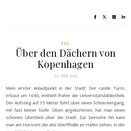
ESC
Über den Dächern von
Kopenhagen
10. Mai 2014
Mein erster Anlaufpunkt in der Stadt: Der runde Turm,
erbaut um 1640, enthielt früher die Universitätsbibiliothek.
Der Aufstieg auf 35 Meter führt über einen Schneckengang,
mit fast keiner Stufe. Oben angekommen, hat man einen
schönen Überblick über die Stadt. Zur Seeseite hin kann
man am Horizont die alte Werfthalle im Hafen sehen, in der