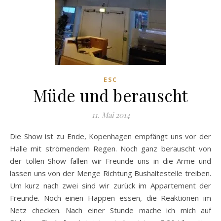
ESC
Müde und berauscht
11. Mai 2014
Die Show ist zu Ende, Kopenhagen empfängt uns vor der
Halle mit strömendem Regen. Noch ganz berauscht von
der tollen Show fallen wir Freunde uns in die Arme und
lassen uns von der Menge Richtung Bushaltestelle treiben.
Um kurz nach zwei sind wir zurück im Appartement der
Freunde. Noch einen Happen essen, die Reaktionen im
Netz checken. Nach einer Stunde mache ich mich auf