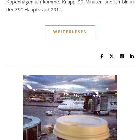
Kopenhagen ich komme. Knapp 90 Minuten und ich bin in
der ESC Hauptstadt 2014.
WEITERLESEN