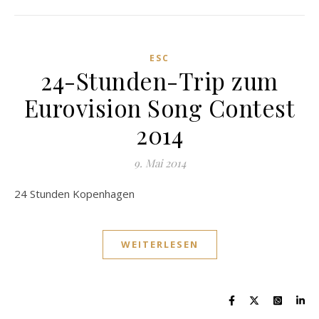
ESC
24-Stunden-Trip zum
Eurovision Song Contest
2014
9. Mai 2014
24 Stunden Kopenhagen
WEITERLESEN