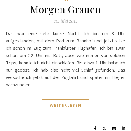
Morgen Grauen
10. Mai 2014
Das war eine sehr kurze Nacht. Ich bin um 3 Uhr
aufgestanden, mit dem Rad zum Bahnhof und jetzt sitze
ich schon im Zug zum Frankfurter Flughafen. Ich bin zwar
schon um 22 Uhr ins Bett, aber wie immer vor solchen
Trips, konnte ich nicht einschlafen. Bis etwa 1 Uhr habe ich
nur gedöst. Ich hab also nicht viel Schlaf gefunden. Das
versuche ich jetzt auf der Zugfahrt und später im Flieger
nachzuholen.
WEITERLESEN