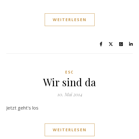
WEITERLESEN
ESC
Wir sind da
10. Mai 2014
Jetzt geht's los
WEITERLESEN