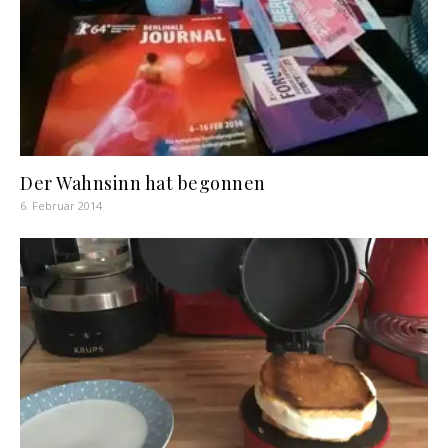
Der Wahnsinn hat begonnen
6. Februar 2014