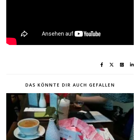
DAS KÖNNTE DIR AUCH GEFALLEN