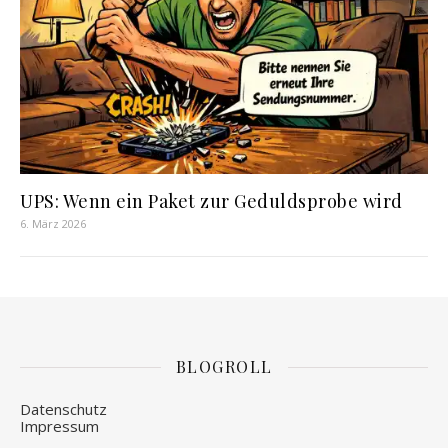
UPS: Wenn ein Paket zur Geduldsprobe wird
6. März 2026
BLOGROLL
Datenschutz
Impressum