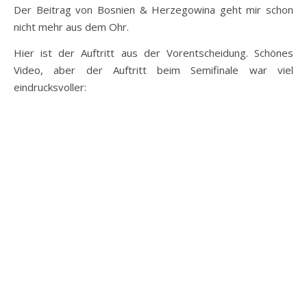
Der Beitrag von Bosnien & Herzegowina geht mir schon
nicht mehr aus dem Ohr.
Hier ist der Auftritt aus der Vorentscheidung. Schönes
Video, aber der Auftritt beim Semifinale war viel
eindrucksvoller: