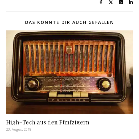
DAS KÖNNTE DIR AUCH GEFALLEN
High-Tech aus den Fünfzigern
23. August 2018