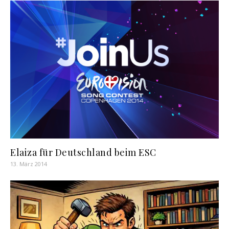
Elaiza für Deutschland beim ESC
13. März 2014