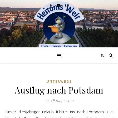
UNTERWEGS
Ausflug nach Potsdam
26. Oktober 2021
Unser diesjähriger Urlaub führte uns nach Potsdam. Die