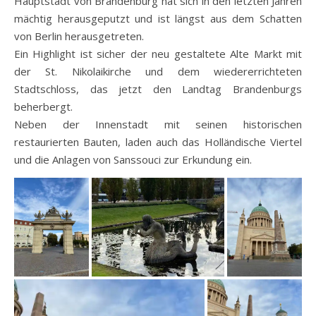
Hauptstadt von Brandenburg hat sich in den letzten Jahren
mächtig herausgeputzt und ist längst aus dem Schatten
von Berlin herausgetreten.
Ein Highlight ist sicher der neu gestaltete Alte Markt mit
der St. Nikolaikirche und dem wiedererrichteten
Stadtschloss, das jetzt den Landtag Brandenburgs
beherbergt.
Neben der Innenstadt mit seinen historischen
restaurierten Bauten, laden auch das Holländische Viertel
und die Anlagen von Sanssouci zur Erkundung ein.