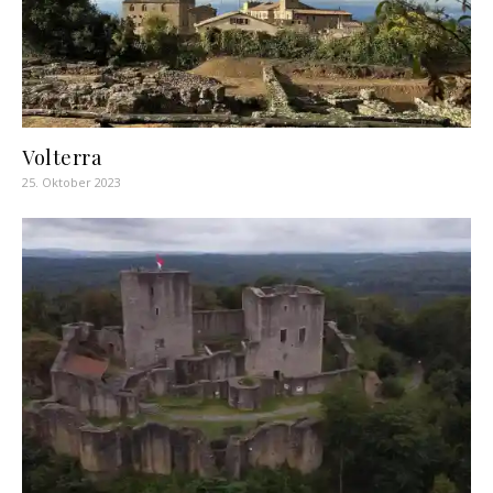
Volterra
25. Oktober 2023