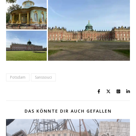
Potsdam
Sanssouci
DAS KÖNNTE DIR AUCH GEFALLEN