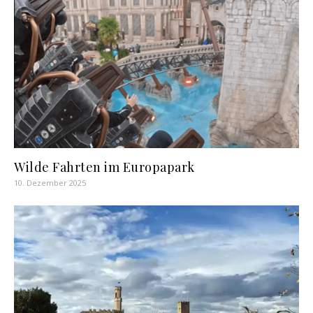
Wilde Fahrten im Europapark
10. Dezember 2025