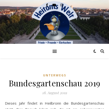
UNTERWEGS
Bundesgartenschau 2019
18. August 2019
Dieses Jahr findet in Heilbronn die Bundesgartenschau