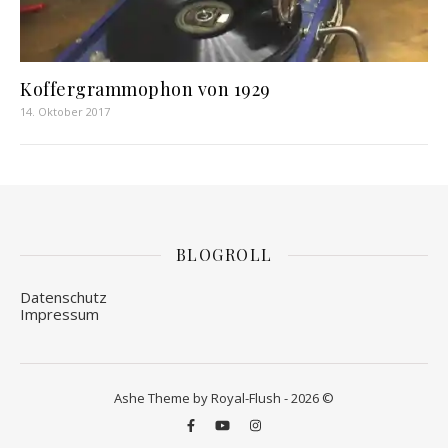
Koffergrammophon von 1929
14. Oktober 2017
BLOGROLL
Datenschutz
Impressum
Ashe Theme by Royal-Flush - 2026 ©