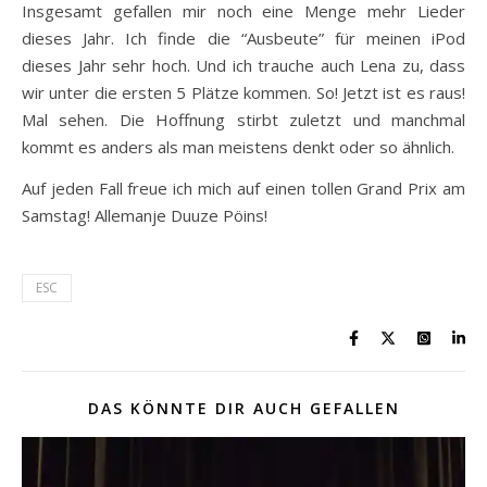
Insgesamt gefallen mir noch eine Menge mehr Lieder
dieses Jahr. Ich finde die “Ausbeute” für meinen iPod
dieses Jahr sehr hoch. Und ich trauche auch Lena zu, dass
wir unter die ersten 5 Plätze kommen. So! Jetzt ist es raus!
Mal sehen. Die Hoffnung stirbt zuletzt und manchmal
kommt es anders als man meistens denkt oder so ähnlich.
Auf jeden Fall freue ich mich auf einen tollen Grand Prix am
Samstag! Allemanje Duuze Pöins!
ESC
DAS KÖNNTE DIR AUCH GEFALLEN