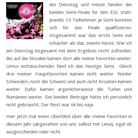
Am Dienstag und Heute fanden die
beiden Semi-Finale für den ESC statt.
Jeweils 10 Teilnehmer je Semi konnten
sich für das Finale qualifizieren.
Insgesammt war das erste Semi viel
schächer als das zweite heute. War ich
am Dienstag insgesamt mit dem Ergebnis recht zufrieden.
Bis auf die Slovakei kamen dort alle meine Favoriten weiter.
Umso enttäuschender fand ich das heutige Semi. Gleich
drei meiner Hauptfavoriten kamen nicht weiter. Weder
Schweden, noch die Schweiz und auch nicht Kroatien kamen
weiter. Dafür kamen ärgerlicherweise die Türkei und
Rumänien weiter. Die beiden Beiträge hätte ich persönlich
nicht gebraucht. Der Rest war ok bis naja.
Hier jetzt mal einen Überblick über alle meine Favoriten in
diesem Jahr (abgesehen von uns selbst mit Lena), egal ob
ausgeschieden oder nicht.