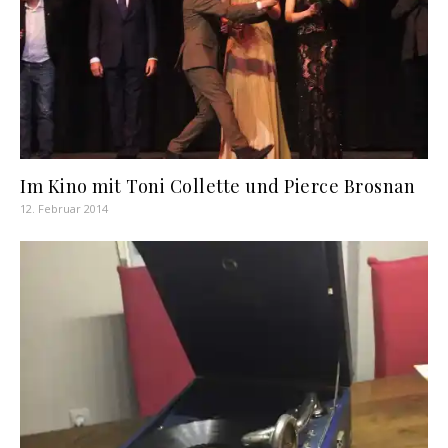
Im Kino mit Toni Collette und Pierce Brosnan
12. Februar 2014