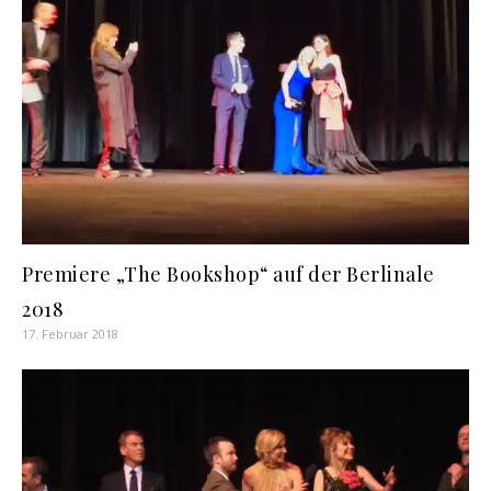
Premiere „The Bookshop“ auf der Berlinale
2018
17. Februar 2018