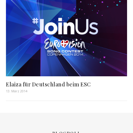
Elaiza für Deutschland beim ESC
13. März 2014