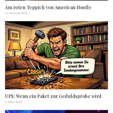
Am roten Teppich von American Hustle
11. Februar 2014
UPS: Wenn ein Paket zur Geduldsprobe wird
6. März 2026