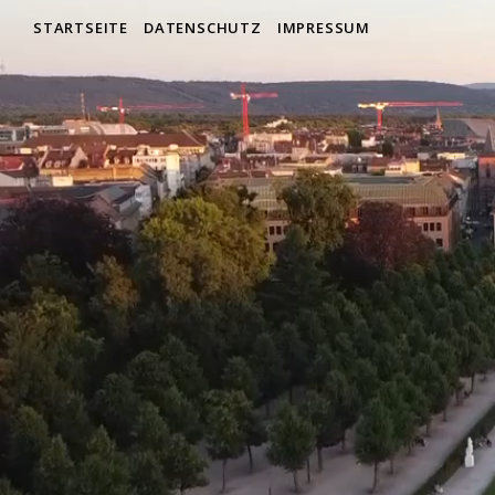
STARTSEITE
DATENSCHUTZ
IMPRESSUM