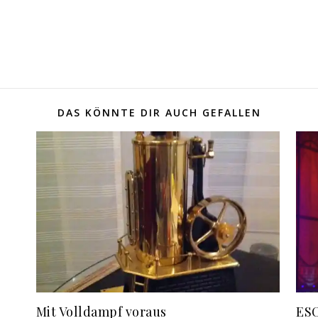
DAS KÖNNTE DIR AUCH GEFALLEN
Mit Volldampf voraus
ESC