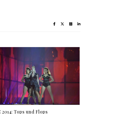
 2014: Tops und Flops