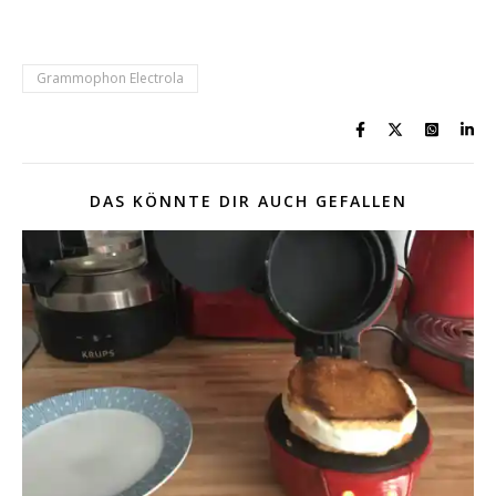
Grammophon Electrola
DAS KÖNNTE DIR AUCH GEFALLEN