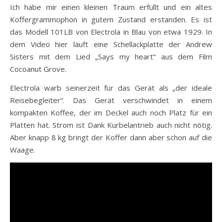
Ich habe mir einen kleinen Traum erfüllt und ein altes
Koffergrammophon in gutem Zustand erstanden. Es ist
das Modell 101LB von Electrola in Blau von etwa 1929. In
dem Video hier läuft eine Schellackplatte der Andrew
Sisters mit dem Lied „Says my heart“ aus dem Film
Cocoanut Grove.
Electrola warb seinerzeit für das Gerät als „der ideale
Reisebegleiter“. Das Gerät verschwindet in einem
kompakten Koffee, der im Deckel auch noch Platz für ein
Platten hat. Strom ist Dank Kurbelantrieb auch nicht nötig.
Aber knapp 8 kg bringt der Koffer dann aber schon auf die
Waage.