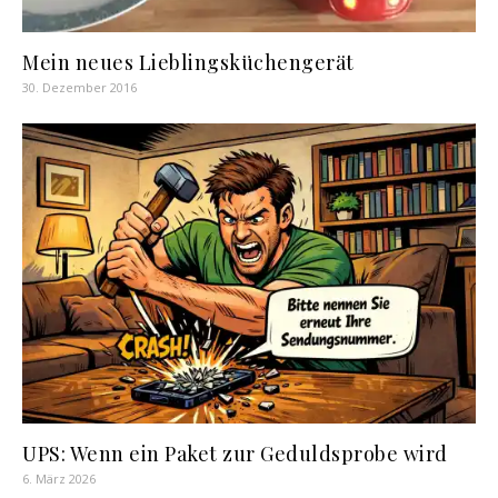
Mein neues Lieblingsküchengerät
30. Dezember 2016
UPS: Wenn ein Paket zur Geduldsprobe wird
6. März 2026