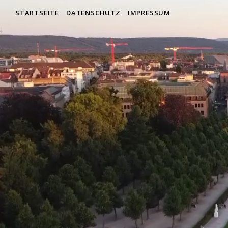
STARTSEITE
DATENSCHUTZ
IMPRESSUM