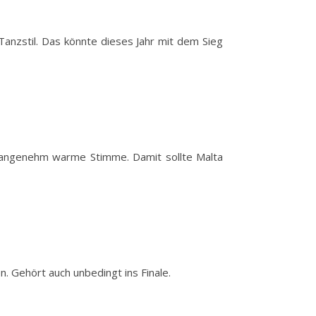
 Tanzstil. Das könnte dieses Jahr mit dem Sieg
ne angenehm warme Stimme. Damit sollte Malta
. Gehört auch unbedingt ins Finale.