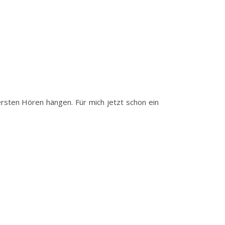
rsten Hören hängen. Für mich jetzt schon ein