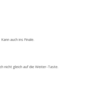
Kann auch ins Finale.
h nicht gleich auf die Weiter-Taste.