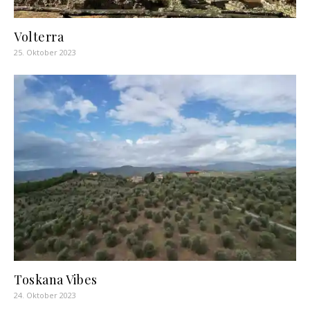
Volterra
25. Oktober 2023
Toskana Vibes
24. Oktober 2023