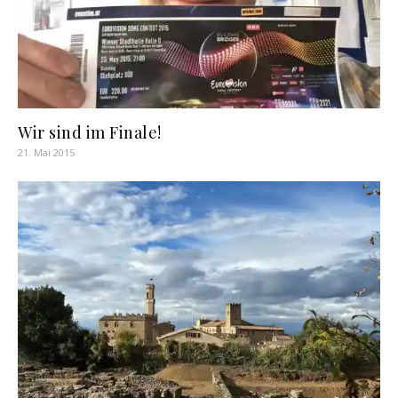
Wir sind im Finale!
21. Mai 2015