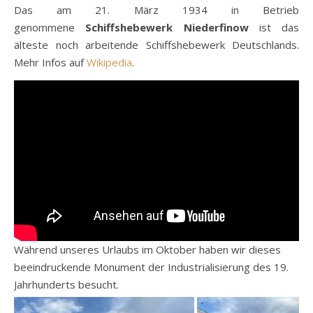
Das am 21. März 1934 in Betrieb
genommene
Schiffshebewerk Niederfinow
ist das
älteste noch arbeitende Schiffshebewerk Deutschlands.
Mehr Infos auf
Wikipedia
.
Während unseres Urlaubs im Oktober haben wir dieses
beeindruckende Monument der Industrialisierung des 19.
Jahrhunderts besucht.