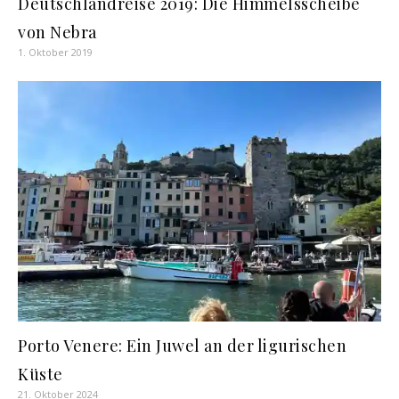
Deutschlandreise 2019: Die Himmelsscheibe
von Nebra
1. Oktober 2019
Porto Venere: Ein Juwel an der ligurischen
Küste
21. Oktober 2024