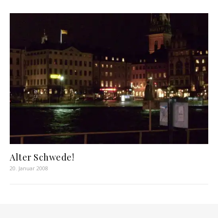
Alter Schwede!
20. Januar 2008