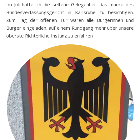
Im Juli hatte ich die seltene Gelegenheit das Innere des
Bundesverfassungsgericht in Karlsruhe zu besichtigen.
Zum Tag der offenen Tür waren alle Bürgerinnen und
Bürger eingeladen, auf einem Rundgang mehr über unsere
oberste Richterliche Instanz zu erfahren