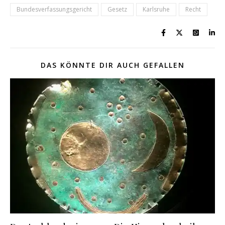
Bundesverfassungsgericht
Gesetz
Karlsruhe
Recht
DAS KÖNNTE DIR AUCH GEFALLEN