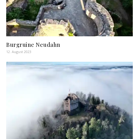
Burgruine Neudahn
12. August 2023