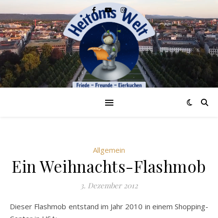
Allgemein
Ein Weihnachts-Flashmob
3. Dezember 2012
Dieser Flashmob entstand im Jahr 2010 in einem Shopping-