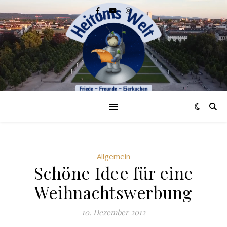
Allgemein
Schöne Idee für eine
Weihnachtswerbung
10. Dezember 2012