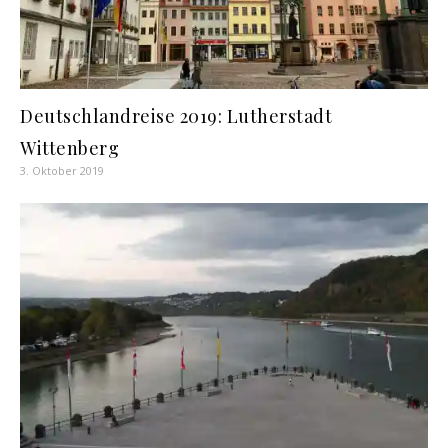
Deutschlandreise 2019: Lutherstadt
Wittenberg
3. Oktober 2019