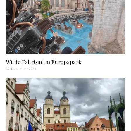
Wilde Fahrten im Europapark
10. Dezember 2025