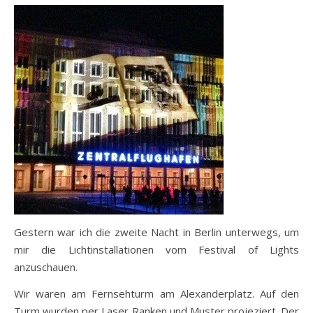
Gestern war ich die zweite Nacht in Berlin unterwegs, um
mir die Lichtinstallationen vom Festival of Lights
anzuschauen.
Wir waren am Fernsehturm am Alexanderplatz. Auf den
Turm wurden per Laser Ranken und Muster projeziert. Der