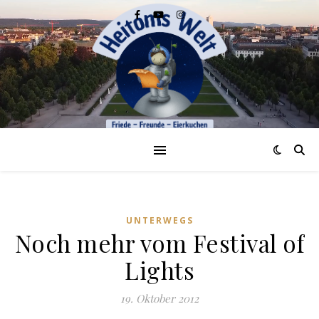
UNTERWEGS
Noch mehr vom Festival of
Lights
19. Oktober 2012