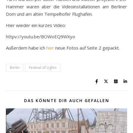
Hammer waren aber die Videoinstallationen am Berliner
Dom und am alten Tempelhofer Flughafen.
Hier wieder ein kurzes Video:
httpv://youtu.be/BOWoEQ9WXyo
Außerdem habe ich
hier
neue Fotos auf Seite 2 gepackt.
Berlin
Festival of Lights
DAS KÖNNTE DIR AUCH GEFALLEN