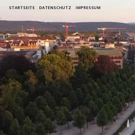
STARTSEITE
DATENSCHUTZ
IMPRESSUM