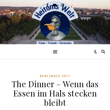
BERLINALE 2017
The Dinner – Wenn das
Essen im Hals stecken
bleibt