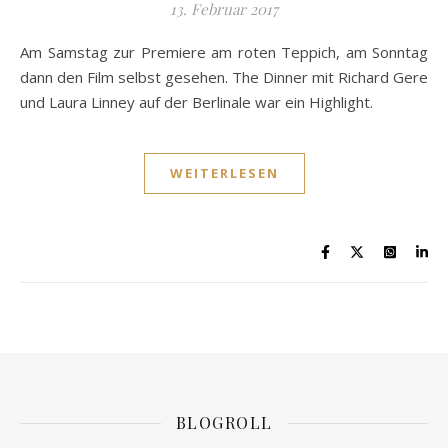
13. Februar 2017
Am Samstag zur Premiere am roten Teppich, am Sonntag
dann den Film selbst gesehen. The Dinner mit Richard Gere
und Laura Linney auf der Berlinale war ein Highlight.
WEITERLESEN
BLOGROLL