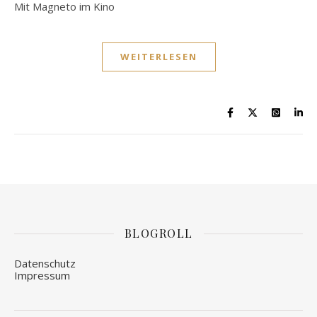
Mit Magneto im Kino
WEITERLESEN
BLOGROLL
Datenschutz
Impressum