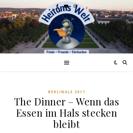
BERLINALE 2017
The Dinner – Wenn das
Essen im Hals stecken
bleibt