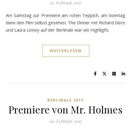
13. Februar 2017
Am Samstag zur Premiere am roten Teppich, am Sonntag
dann den Film selbst gesehen. The Dinner mit Richard Gere
und Laura Linney auf der Berlinale war ein Highlight.
WEITERLESEN
BERLINALE 2015
Premiere von Mr. Holmes
10. Februar 2015