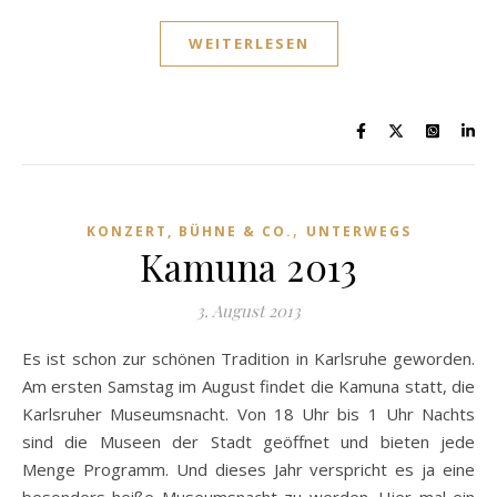
WEITERLESEN
,
KONZERT, BÜHNE & CO.
UNTERWEGS
Kamuna 2013
3. August 2013
Es ist schon zur schönen Tradition in Karlsruhe geworden.
Am ersten Samstag im August findet die Kamuna statt, die
Karlsruher Museumsnacht. Von 18 Uhr bis 1 Uhr Nachts
sind die Museen der Stadt geöffnet und bieten jede
Menge Programm. Und dieses Jahr verspricht es ja eine