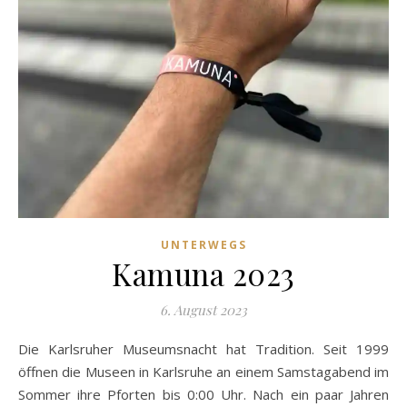
UNTERWEGS
Kamuna 2023
6. August 2023
Die Karlsruher Museumsnacht hat Tradition. Seit 1999
öffnen die Museen in Karlsruhe an einem Samstagabend im
Sommer ihre Pforten bis 0:00 Uhr. Nach ein paar Jahren