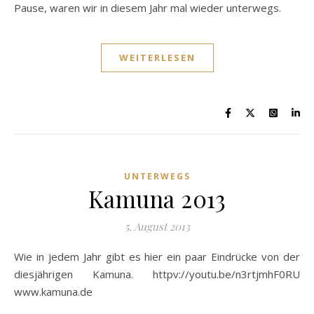
Pause, waren wir in diesem Jahr mal wieder unterwegs.
WEITERLESEN
UNTERWEGS
Kamuna 2013
5. August 2013
Wie in jedem Jahr gibt es hier ein paar Eindrücke von der
diesjährigen Kamuna. httpv://youtu.be/n3rtjmhF0RU
www.kamuna.de