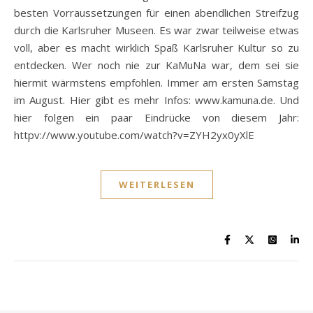
besten Vorraussetzungen für einen abendlichen Streifzug
durch die Karlsruher Museen. Es war zwar teilweise etwas
voll, aber es macht wirklich Spaß Karlsruher Kultur so zu
entdecken. Wer noch nie zur KaMuNa war, dem sei sie
hiermit wärmstens empfohlen. Immer am ersten Samstag
im August. Hier gibt es mehr Infos: www.kamuna.de. Und
hier folgen ein paar Eindrücke von diesem Jahr:
httpv://www.youtube.com/watch?v=ZYH2yx0yXlE
WEITERLESEN