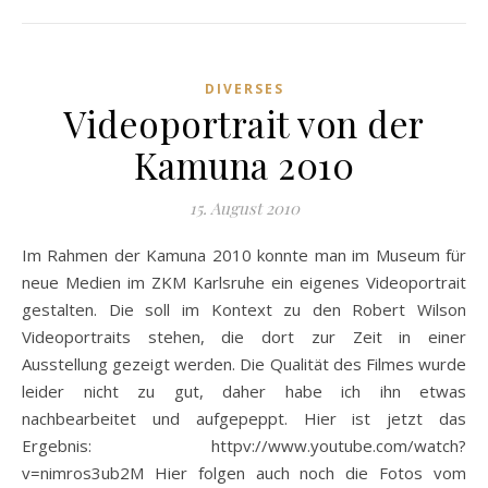
DIVERSES
Videoportrait von der
Kamuna 2010
15. August 2010
Im Rahmen der Kamuna 2010 konnte man im Museum für
neue Medien im ZKM Karlsruhe ein eigenes Videoportrait
gestalten. Die soll im Kontext zu den Robert Wilson
Videoportraits stehen, die dort zur Zeit in einer
Ausstellung gezeigt werden. Die Qualität des Filmes wurde
leider nicht zu gut, daher habe ich ihn etwas
nachbearbeitet und aufgepeppt. Hier ist jetzt das
Ergebnis: httpv://www.youtube.com/watch?
v=nimros3ub2M Hier folgen auch noch die Fotos vom