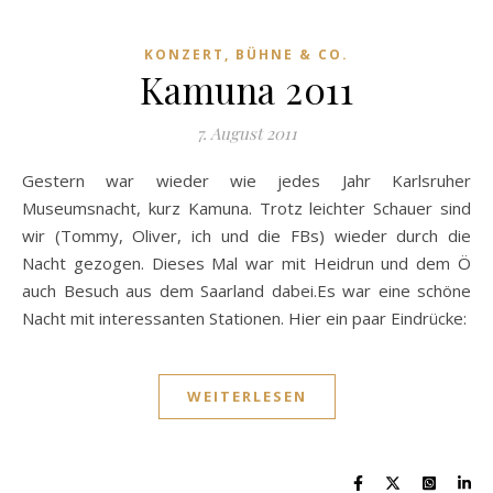
KONZERT, BÜHNE & CO.
Kamuna 2011
7. August 2011
Gestern war wieder wie jedes Jahr Karlsruher
Museumsnacht, kurz Kamuna. Trotz leichter Schauer sind
wir (Tommy, Oliver, ich und die FBs) wieder durch die
Nacht gezogen. Dieses Mal war mit Heidrun und dem Ö
auch Besuch aus dem Saarland dabei.Es war eine schöne
Nacht mit interessanten Stationen. Hier ein paar Eindrücke:
WEITERLESEN