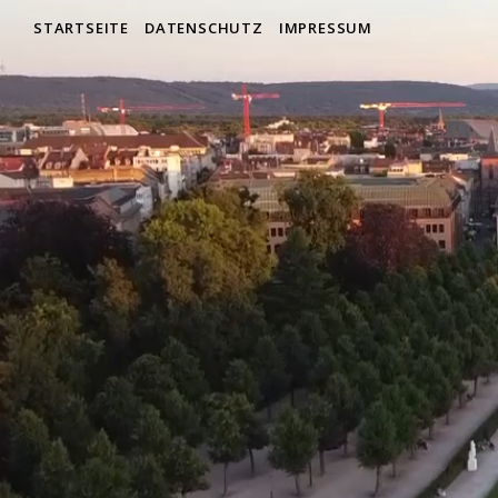
STARTSEITE
DATENSCHUTZ
IMPRESSUM