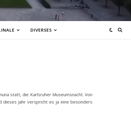
LINALE
DIVERSES
amuna statt, die Karlsruher Museumsnacht. Von
dieses Jahr verspricht es ja eine besonders