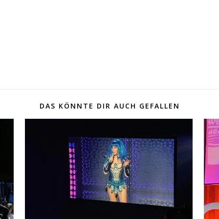
DAS KÖNNTE DIR AUCH GEFALLEN