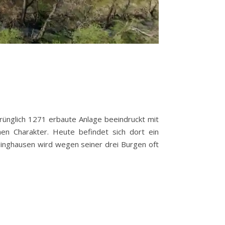
rünglich 1271 erbaute Anlage beeindruckt mit
hen Charakter. Heute befindet sich dort ein
inghausen wird wegen seiner drei Burgen oft