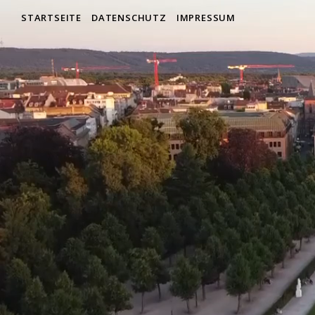
STARTSEITE
DATENSCHUTZ
IMPRESSUM