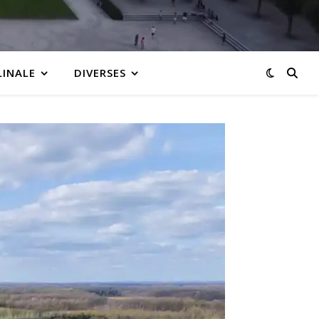
LINALE
DIVERSES