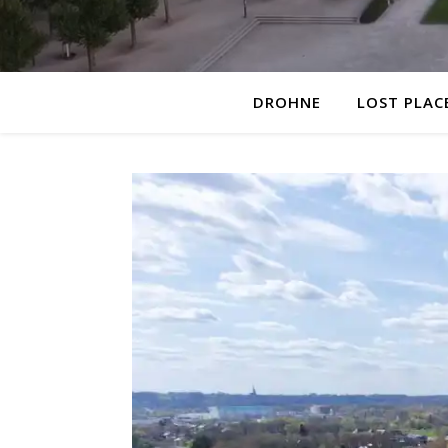
DROHNE
LOST PLAC